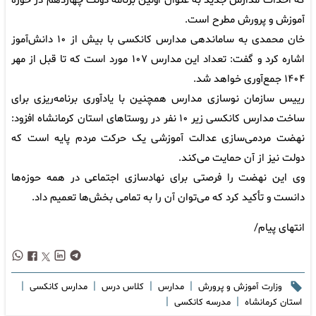
که احداث مدارس جدید به عنوان اولین برنامه دولت چهاردهم در حوزه
آموزش و پرورش مطرح است.
خان محمدی به ساماندهی مدارس کانکسی با بیش از ۱۰ دانش‌آموز
اشاره کرد و گفت: تعداد این مدارس ۱۰۷ مورد است که تا قبل از مهر
۱۴۰۴ جمع‌آوری خواهد شد.
رییس سازمان نوسازی مدارس همچنین با یادآوری برنامه‌ریزی برای
ساخت مدارس کانکسی زیر ۱۰ نفر در روستاهای استان کرمانشاه افزود:
نهضت مردمی‌سازی عدالت آموزشی یک حرکت مردم‌ پایه است که
دولت نیز از آن حمایت می‌کند.
وی این نهضت را فرصتی برای نهادسازی اجتماعی در همه حوزه‌ها
دانست و تأکید کرد که می‌توان آن را به تمامی بخش‌ها تعمیم داد.
انتهای پیام/
|
|
|
|
وزارت آموزش و پرورش
مدارس
کلاس درس
مدارس کانکسی
|
|
استان کرمانشاه
مدرسه کانکسی