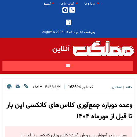
درباره ما
تماس با ما
آرشیو
پنجشنبه ۱۵ مرداد ۱۴۰۵
|
2026 August 6
آنلاین
|
کد خبر
163694
۱۴۰۴/۰۱/۲۱ ۰۸:۱۷
خانه
استانی
|
وعده دوباره جمع‌آوری کلاس‌های کانکسی این بار
تا قبل از مهرماه ۱۴۰۴
معاون وزیر آموزش و پرورش گفت: کلاس‌های کانکسی تا قبل از