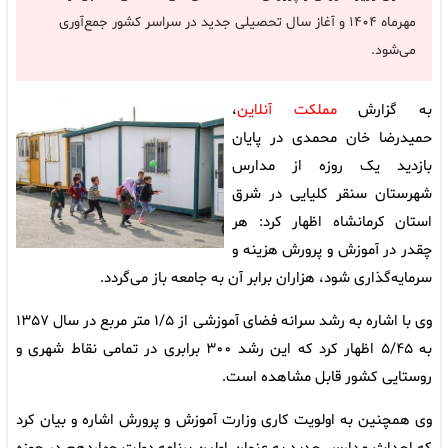
مهرماه ۱۴۰۴ و آغاز سال تحصیلی جدید در سراسر کشور جمع‌آوری
می‌شود.
به گزارش
مملکت آنلاین
،
حمیدرضا خان محمدی در پایان
بازدید یک روزه از مدارس
شهرستان سنقر کلیایی در شرق
استان کرمانشاه اظهار کرد: هر
چقدر در آموزش و پرورش هزینه و
سرمایه‌گذاری شود، هزاران برابر آن به جامعه باز می‌گردد.
وی با اشاره به رشد سرانه فضای آموزشی از ۱/۵ متر مربع در سال ۱۳۵۷
به ۵/۴۵ اظهار کرد که این رشد ۳۰۰ برابری در تمامی نقاط شهری و
روستایی کشور قابل مشاهده است.
وی همچنین به اولویت‌ کاری وزارت آموزش و پرورش اشاره و بیان کرد