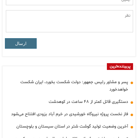
ارسال
پربیننده‌ترین
پسر و مشاور رئیس جمهور: دولت شکست بخورد، ایران شکست
خواهدخورد
دستگیری قاتل کمتر از ۴۸ ساعت در کوهدشت
فاز نخست پروژه نیروگاه خورشیدی در خرم آباد بزودی افتتاح می‌شود
آخرین وضعیت تولید گوشت شتر در استان سیستان و بلوچستان