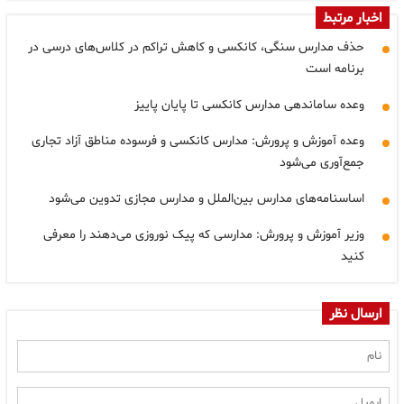
اخبار مرتبط
حذف مدارس سنگی، کانکسی و کاهش تراکم در کلاس‌های درسی در
برنامه است
وعده ساماندهی مدارس کانکسی تا پایان پاییز
وعده آموزش و پرورش: مدارس کانکسی و فرسوده مناطق آزاد تجاری
جمع‌آوری می‌شود
اساسنامه‌های مدارس بین‌الملل و مدارس مجازی تدوین می‌شود
وزیر آموزش و پرورش: مدارسی که پیک نوروزی می‌دهند را معرفی
کنید
ارسال نظر