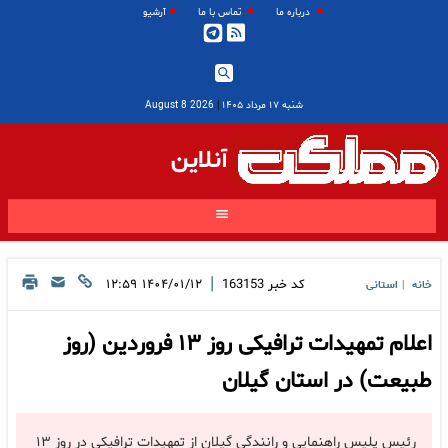
درباره ما
تماس با ما
آرشیو
شنبه ۱۷ مرداد ۱۴۰۵
|
2026 August 8
آنلاین
|
کد خبر
163153
۱۴۰۴/۰۱/۱۲ ۱۲:۵۹
خانه
استانی
|
اعلام تمهیدات ترافیکی روز ۱۳ فروردین (روز
طبیعت) در استان گیلان
رئیس پلیس راهنمایی و رانندگی گیلان از تمهیدات ترافیکی در روز ۱۳