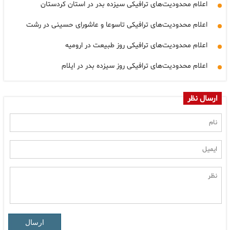
اعلام محدودیت‌های ترافیکی سیزده بدر در استان کردستان
اعلام محدودیت‌های ترافیکی تاسوعا و عاشورای حسینی در رشت
اعلام محدودیت‌های ترافیکی روز طبیعت در ارومیه
اعلام محدودیت‌های ترافیکی روز سیزده بدر در ایلام
ارسال نظر
ارسال