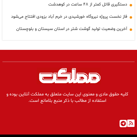
دستگیری قاتل کمتر از ۴۸ ساعت در کوهدشت
فاز نخست پروژه نیروگاه خورشیدی در خرم آباد بزودی افتتاح می‌شود
آخرین وضعیت تولید گوشت شتر در استان سیستان و بلوچستان
کلیه حقوق مادی و معنوی این سایت متعلق به مملکت آنلاین بوده و
استفاده از مطالب با ذکر منبع بلامانع است.