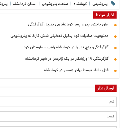
|
|
|
|
پتروشیمی
کرمانشاه
صنعت پتروشیمی
استان کرمانشاه
پتروش
اخبار مرتبط
جان باختن پدر و پسر کرمانشاهی بدلیل گازگرفتگی
ممنوعیت صادرات کود بدلیل تعطیلی شش کارخانه پتروشیمی
گازگرفتگی، پنج نفر را در کرمانشاه راهی بیمارستان کرد
گازگرفتگی ۱۹ ورزشکار در یک زائرسرا در شهر کرمانشاه
قتل داماد توسط برادر همسر در کرمانشاه
ارسال نظر