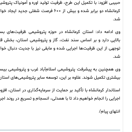
حبیبی افزود: با تکمیل این طرح، ظرفیت تولید اوره و آمونیاک پتروشی
کرمانشاه دو برابر شده و بیش از ۶۰۰ فرصت شغلی جدید ایجاد 
شد.
وی ادامه داد: استان کرمانشاه در حوزه پتروشیمی ظرفیت‌های بسی
بالایی دارد و بر اساس سند نفت، گاز و پتروشیمی استان، بخش قا
توجهی از این ظرفیت‌ها اجرایی شده و مابقی نیز با جدیت دنبال خوا
شد.
وی همچنین به پیشرفت پتروشیمی اسلام‌آباد غرب و پتروشیمی بیستون 
بیشتری تکمیل شوند. علاوه بر این، توسعه سایر پتروشیمی‌های استان نی
استاندار کرمانشاه با تأکید بر حمایت از سرمایه‌گذاری در استان، اف
اجرایی را انجام خواهیم داد تا با همدلی، انسجام و تسریع در روند اجر
انتهای پیام/