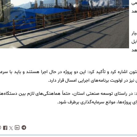
می
خواهد
ار
بل
هد
اشاره کرد و تأکید کرد: این دو پروژه در حال اجرا هستند و باید با سرع
ز در اولویت برنامه‌های اجرایی امسال قرار دارد.
زود: در راستای توسعه صنعتی استان، حتماً هماهنگی‌های لازم بین دستگاه‌ها
ای پروژه‌ها، موانع سرمایه‌گذاری برطرف شود.