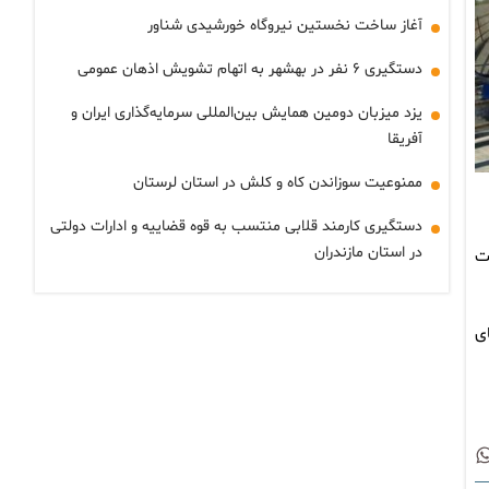
آغاز ساخت نخستین نیروگاه خورشیدی شناور
دستگیری ۶ نفر در بهشهر به اتهام تشویش اذهان عمومی
یزد میزبان دومین همایش بین‌المللی سرمایه‌گذاری ایران و
آفریقا
ممنوعیت سوزاندن کاه و کلش در استان لرستان
دستگیری کارمند قلابی منتسب به قوه قضاییه و ادارات دولتی
در استان مازندران
ت
ی