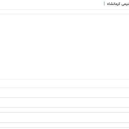
|
یمی کرمانشاه