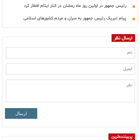
رئیس جمهور در اولین روز ماه رمضان در کنار ایتام افطار کرد
پیام تبریک رئیس جمهور به سران و مردم کشورهای اسلامی
ارسال نظر
ارسال
پربیننده‌ترین