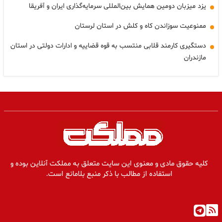
یزد میزبان دومین همایش بین‌المللی سرمایه‌گذاری ایران و آفریقا
ممنوعیت سوزاندن کاه و کلش در استان لرستان
دستگیری کارمند قلابی منتسب به قوه قضاییه و ادارات دولتی در استان
مازندران
کلیه حقوق مادی و معنوی این سایت متعلق به مملکت آنلاین بوده و
استفاده از مطالب با ذکر منبع بلامانع است.