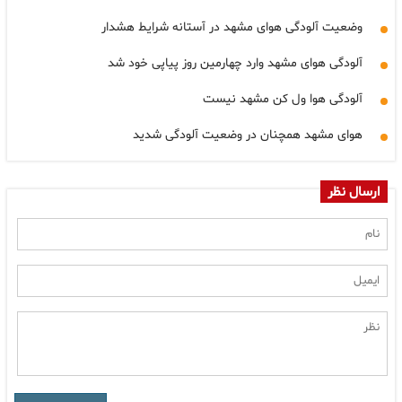
وضعیت آلودگی هوای مشهد در آستانه شرایط هشدار
آلودگی هوای مشهد وارد چهارمین روز پیاپی خود شد
آلودگی هوا ول کن مشهد نیست
هوای مشهد همچنان در وضعیت آلودگی شدید
ارسال نظر