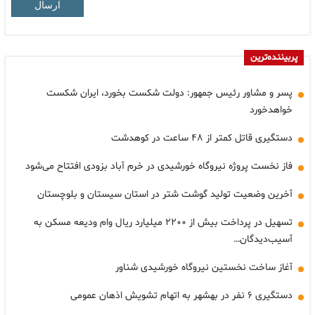
ارسال
پربیننده‌ترین
پسر و مشاور رئیس جمهور: دولت شکست بخورد، ایران شکست
خواهدخورد
دستگیری قاتل کمتر از ۴۸ ساعت در کوهدشت
فاز نخست پروژه نیروگاه خورشیدی در خرم آباد بزودی افتتاح می‌شود
آخرین وضعیت تولید گوشت شتر در استان سیستان و بلوچستان
تسهیل در پرداخت بیش از ۲۲۰۰ میلیارد ریال وام ودیعه مسکن به
آسیب‌دیدگان…
آغاز ساخت نخستین نیروگاه خورشیدی شناور
دستگیری ۶ نفر در بهشهر به اتهام تشویش اذهان عمومی