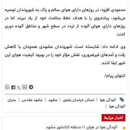
محمودی افزود: در روزهای دارای هوای سالم و پاک به شهروندان توصیه
می‌شود، پیاده‌روی را با هدف حفظ سلامت خود از یاد نبرند اما در
روزهای دارای هوای آلوده از تردد در سطح شهر و مناطق آلوده دوری
کنند.
وی ادامه داد: شایسته است شهروندان مشهدی همچنان با کاهش
رفت و آمدهای غیرضروری، نقش مؤثر خود را در بهبود کیفیت هوای این
شهر ایفا کنند.
انتهای پیام/
|
|
|
|
آلودگی هوا
استان خراسان رضوی
مشهد
مشهد مقدس
بحران
|
آلودگی هوا
اخبار مرتبط
آلودگی هوا در هوای ۱۱ منطقه کلانشهر مشهد