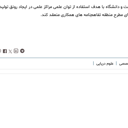
ت و دانشگاه با هدف استفاده از توان علمی مراکز علمی در ایجاد رونق تولید
های مطرح منطقه تفاهم‌نامه های همکاری منعقد کند.
|
|
خصصی
علوم دریایی