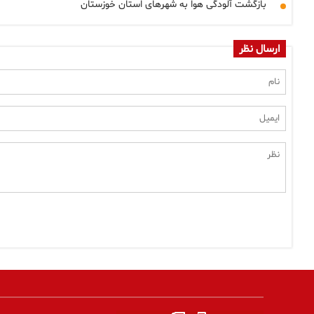
بازگشت آلودگی هوا به شهرهای استان خوزستان
ارسال نظر