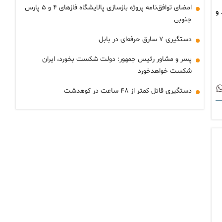
امضای توافق‌نامه پروژه بازسازی پالایشگاه فازهای ۴ و ۵ پارس
 و
جنوبی
دستگیری ۷ سارق حرفه‌ای در بابل
پسر و مشاور رئیس جمهور: دولت شکست بخورد، ایران
شکست خواهدخورد
دستگیری قاتل کمتر از ۴۸ ساعت در کوهدشت