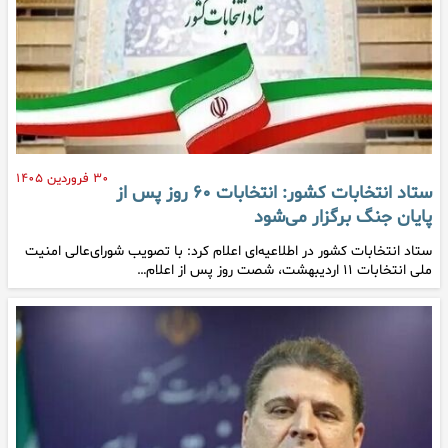
۳۰ فروردین ۱۴۰۵
ستاد انتخابات کشور: انتخابات ۶۰ روز پس از
پایان جنگ برگزار می‌شود
ستاد انتخابات کشور در اطلاعیه‌ای اعلام کرد: با تصویب شورای‌عالی امنیت
ملی انتخابات ۱۱ اردیبهشت، شصت روز پس از اعلام…