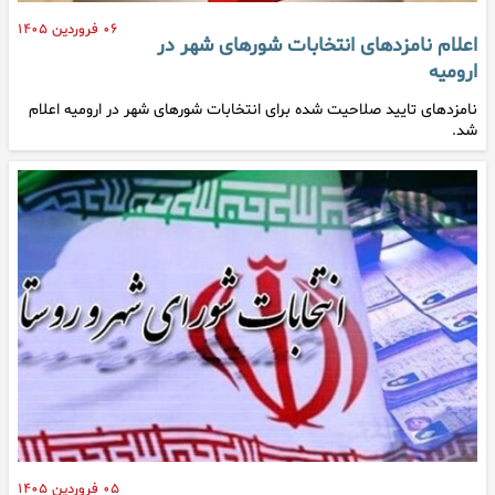
۰۶ فروردین ۱۴۰۵
اعلام نامزدهای انتخابات شورهای شهر در
ارومیه
نامزدهای تایید صلاحیت شده برای انتخابات شورهای شهر در ارومیه اعلام
شد.
۰۵ فروردین ۱۴۰۵