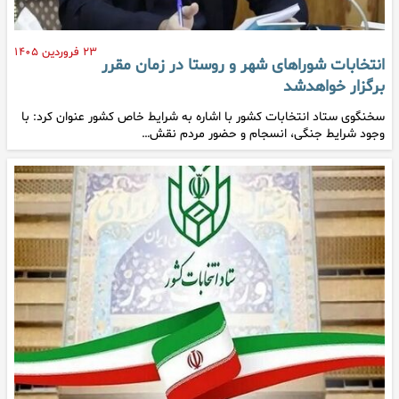
۲۳ فروردین ۱۴۰۵
انتخابات شوراهای شهر و روستا در زمان مقرر
برگزار خواهدشد
سخنگوی ستاد انتخابات کشور با اشاره به شرایط خاص کشور عنوان کرد: با
وجود شرایط جنگی، انسجام و حضور مردم نقش…