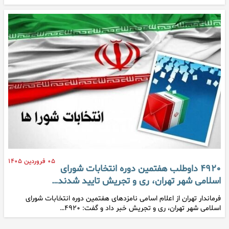
۰۵ فروردین ۱۴۰۵
۴۹۲۰ داوطلب هفتمین دوره انتخابات شورای
اسلامی شهر تهران، ری و تجریش تایید شدند…
فرماندار تهران از اعلام اسامی نامزدهای هفتمین دوره انتخابات شورای
اسلامی شهر تهران، ری و تجریش خبر داد و گفت: ۴۹۲۰…