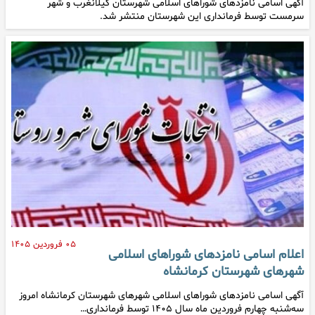
آگهی اسامی نامزدهای شوراهای اسلامی شهرستان گیلانغرب و شهر
سرمست توسط فرمانداری این شهرستان منتشر شد.
۰۵ فروردین ۱۴۰۵
اعلام اسامی نامزدهای شوراهای اسلامی
شهرهای شهرستان کرمانشاه
آگهی اسامی نامزدهای شوراهای اسلامی شهرهای شهرستان کرمانشاه امروز
سه‌شنبه چهارم فروردین ماه سال ۱۴۰۵ توسط فرمانداری…