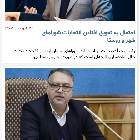
۲۴ فروردین ۱۴۰۵
احتمال به تعویق افتادن انتخابات شوراهای
شهر و روستا
رئیس هیأت نظارت بر انتخابات شوراهای استان اردبیل گفت: دولت در
حال آماده‌سازی لایحه‌ای است که در صورت تصویب مجلس،…