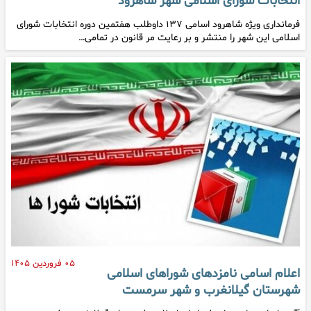
انتخابات شورای اسلامی شهر شاهرود
فرمانداری ویژه شاهرود اسامی ۱۳۷ داوطلب هفتمین دوره انتخابات شورای
اسلامی این شهر را منتشر و بر رعایت مر قانون در تمامی…
۰۵ فروردین ۱۴۰۵
اعلام اسامی نامزدهای شوراهای اسلامی
شهرستان گیلانغرب و شهر سرمست