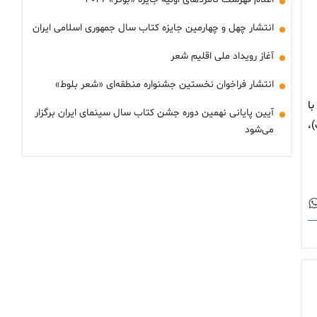
انتشار چهل و چهارمین جایزه کتاب سال جمهوری اسلامی ایران
آغاز رویداد ملی اقلیم شعر
انتشار فراخوان نخستین جشنواره منطقه‌ای «شعر بلوط»
ا
آیین پایانی نهمین دوره جشن کتاب سال سینمای ایران برگزار
،
می‌شود