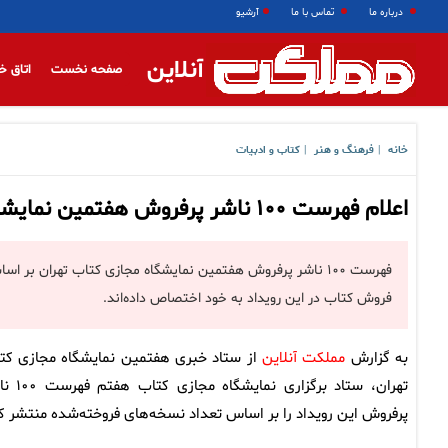
درباره ما
تماس با ما
آرشیو
آنلاین
صفحه نخست
اتاق خ
خانه
فرهنگ و هنر
کتاب و ادبیات
|
|
اعلام فهرست ۱۰۰ ناشر پرفروش هفتمین نمایشگاه مجازی کتاب تهران
فهرست ۱۰۰ ناشر پرفروش هفتمین نمایشگاه مجازی کتاب تهران ب
فروش کتاب در این رویداد به خود اختصاص داده‌اند.
به گزارش
مملکت آنلاین
از ستاد خبری هفتمین نمایشگاه مجازی کت
تهران، ستاد برگزاری نمایشگاه
پرفروش این رویداد را بر اساس تعداد نسخه‌های فروخته‌شده منتشر کر