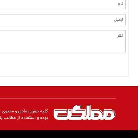
کلیه حقوق مادی و معنوی ا
بوده و استفاده از مطالب با