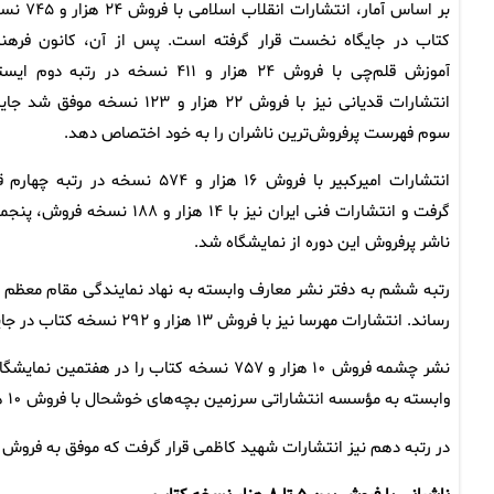
بر اساس آمار، انتشارات انقلاب اسلام
کتاب در جایگاه نخست قرار گرفته است. پس از آن، کانون فرهن
آموزش قلم‌چی با فروش ۲۴ هزار و ۴۱۱ نسخه در رتبه دوم ا
انتشارات قدیانی نیز با فروش ۲۲ هزار و ۱۲۳ نسخه موفق شد
سوم فهرست پرفروش‌ترین ناشران را به خود اختصاص دهد.
انتشارات امیرکبیر با فروش ۱۶ هزار و ۵۷۴ نسخه در رتبه چها
گرفت و انتشارات فنی ایران نیز با ۱۴ هزار و ۱۸۸ نسخه فروش
ناشر پرفروش این دوره از نمایشگاه شد.
رساند. انتشارات مهرسا نیز با فروش ۱۳ هزار و ۲۹۲ نسخه کتاب در جایگاه هفتم قرار گرفت.
نشر چشمه فروش ۱۰ هزار و ۷۵۷ نسخه کتاب را 
وابسته به مؤسسه انتشاراتی سرزمین بچه‌های خوشحال با فروش ۱۰ هزار و ۵۱۵ نسخه در جایگاه نهم ایستاد.
در رتبه دهم نیز انتشارات شهید کاظمی قرار گرفت که موفق به فروش ۹ هزار و ۵۷ نسخه کتاب در هفتمین نمایشگاه مجازی کتاب تهران شد.