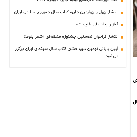
انتشار چهل و چهارمین جایزه کتاب سال جمهوری اسلامی ایران
آغاز رویداد ملی اقلیم شعر
انتشار فراخوان نخستین جشنواره منطقه‌ای «شعر بلوط»
آیین پایانی نهمین دوره جشن کتاب سال سینمای ایران برگزار
می‌شود
کتاب به فروش
ال