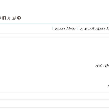
|
|
گاه مجازی کتاب تهران
نمایشگاه مجازی