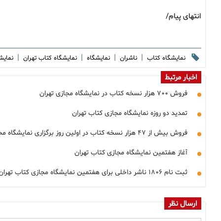
انتهای پیام/
|
|
|
|
نمایشگاه کتاب
ناشران
نمایشگاه
نمایشگاه کتاب تهران
نمایش
اخبار مرتبط
فروش ۷۰۰ هزار نسخه کتاب در نمایشگاه مجازی تهران
تمدید دو روزه نمایشگاه مجازی کتاب تهران
فروش بیش از ۴۷ هزار نسخه کتاب در اولین روز برگزاری نمایشگاه مجازی تهران
آغاز هفتمین نمایشگاه مجازی کتاب تهران
ثبت نام ۱۸۰۶ ناشر داخلی برای هفتمین نمایشگاه مجازی کتاب تهران
ارسال نظر