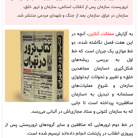
تروریست، سازمان پس از انقلاب اسلامی، سازمان و ترور خلق،
سازمان در عراق، سازمان بعد از جنگ و شهدای مردمی منتشر شد.
به گزارش
مملکت آنلاین
، آنچه در
این هفت فصل نگاشته شده، دو
خط موازی یک جریان است که خط
اول به بررسی ریشه‌های
شکل‌گیری «سازمان مجاهدین
خلق» و تغییر و تحولات ایدئولوژی
سازمان و شروع عملیات‌های
مسلحانه و تبدیل به «سازمان
منافقین» پرداخته است تا جایی
که به سازمان کنونی و ستاد مجازی‌اش در آلبانی می‌رسد.
در خط دوم ترورهایی که منافقین و سایر گروه‌های تروریستی پس از
پیروزی انقلاب در پایتخت انجام داده‌اند ترسیم شده است.