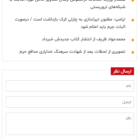
شبکه‌های تروریستی
ترامپ: مظنون تیراندازی به چارلی کرک بازداشت است / درصورت
اثبات جرم باید اعلام شود
محمدجواد ظریف از انتشار کتاب جدیدش خبرداد
تصویری از لحظات بعد از شهادت سرهنگ خدایاری مدافع حرم
ارسال نظر