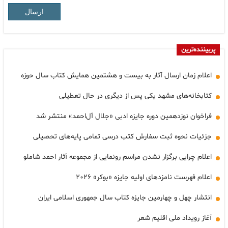
ارسال
پربیننده‌ترین
اعلام زمان ارسال آثار به بیست و هشتمین همایش کتاب سال حوزه
کتابخانه‌های مشهد یکی پس از دیگری در حال تعطیلی
فراخوان نوزدهمین دوره‌ جایزه‌ ادبی «جلال آل‌احمد» منتشر شد
جزئیات نحوه ثبت سفارش کتب درسی تمامی پایه‌های تحصیلی
اعلام چرایی برگزار نشدن مراسم رونمایی از مجموعه آثار احمد شاملو
اعلام فهرست نامزدهای اولیه جایزه «بوکر» ۲۰۲۶
انتشار چهل و چهارمین جایزه کتاب سال جمهوری اسلامی ایران
آغاز رویداد ملی اقلیم شعر