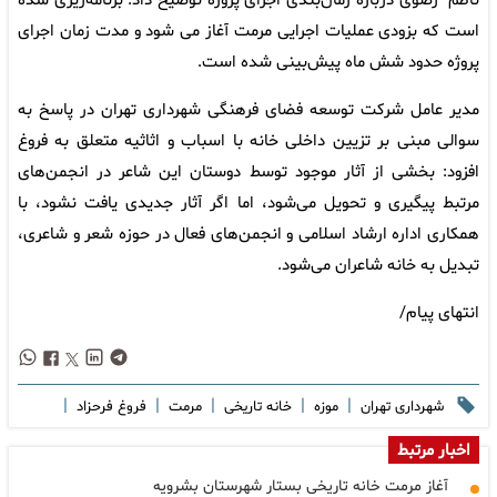
ناظم رضوی درباره زمان‌بندی اجرای پروژه توضیح داد: برنامه‌ریزی شده
است که بزودی عملیات اجرایی مرمت آغاز می شود و مدت زمان اجرای
پروژه حدود شش ماه پیش‌بینی شده است.
مدیر عامل شرکت توسعه فضای فرهنگی شهرداری تهران در پاسخ به
سوالی مبنی بر تزیین داخلی خانه با اسباب و اثاثیه متعلق به فروغ
افزود: بخشی از آثار موجود توسط دوستان این شاعر در انجمن‌های
مرتبط پیگیری و تحویل می‌شود، اما اگر آثار جدیدی یافت نشود، با
همکاری اداره ارشاد اسلامی و انجمن‌های فعال در حوزه شعر و شاعری،
تبدیل به خانه شاعران می‌شود.
انتهای پیام/
|
|
|
|
|
شهرداری تهران
موزه
خانه تاریخی
مرمت
فروغ فرحزاد
اخبار مرتبط
آغاز مرمت خانه تاریخی بستار شهرستان بشرویه