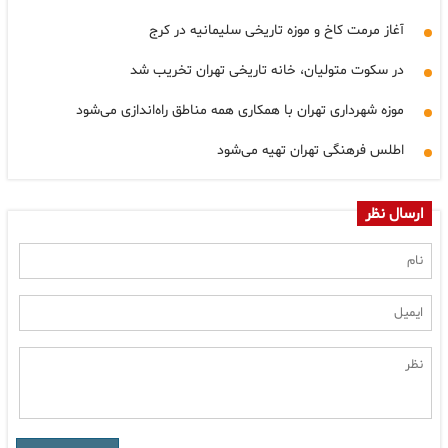
آغاز مرمت کاخ و موزه تاریخی سلیمانیه در کرج
در سکوت متولیان، خانه تاریخی تهران تخریب شد
موزه شهرداری تهران با همکاری همه مناطق راه‌اندازی می‌شود
اطلس فرهنگی تهران تهیه می‌شود
ارسال نظر