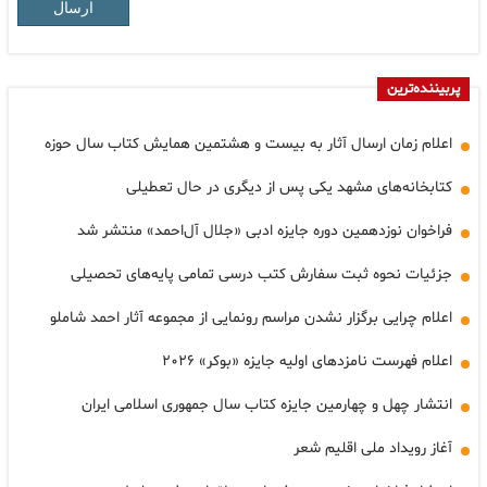
ارسال
پربیننده‌ترین
اعلام زمان ارسال آثار به بیست و هشتمین همایش کتاب سال حوزه
کتابخانه‌های مشهد یکی پس از دیگری در حال تعطیلی
فراخوان نوزدهمین دوره‌ جایزه‌ ادبی «جلال آل‌احمد» منتشر شد
جزئیات نحوه ثبت سفارش کتب درسی تمامی پایه‌های تحصیلی
اعلام چرایی برگزار نشدن مراسم رونمایی از مجموعه آثار احمد شاملو
اعلام فهرست نامزدهای اولیه جایزه «بوکر» ۲۰۲۶
انتشار چهل و چهارمین جایزه کتاب سال جمهوری اسلامی ایران
آغاز رویداد ملی اقلیم شعر