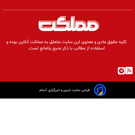
ه حقوق مادی و معنوی این سایت متعلق به مملکت آنلاین بوده و
استفاده از مطالب با ذکر منبع بلامانع است.
طراحی سایت خبری و خبرگزاری آسام