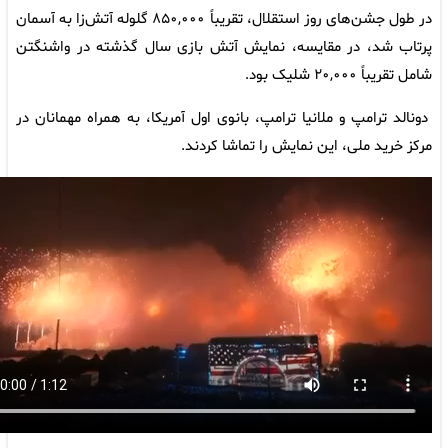
در طول جشن‌های روز استقلال، تقریباً ۸۵۰,۰۰۰ گلوله آتش‌زا به آسمان
 شد، در مقایسه، نمایش آتش بازی سال گذشته در واشنگتن
۲۰,۰۰۰ شلیک بود.
 ترامپ و ملانیا ترامپ، بانوی اول آمریکا، به همراه مهمانان در
رید ملی، این نمایش را تماشا کردند.