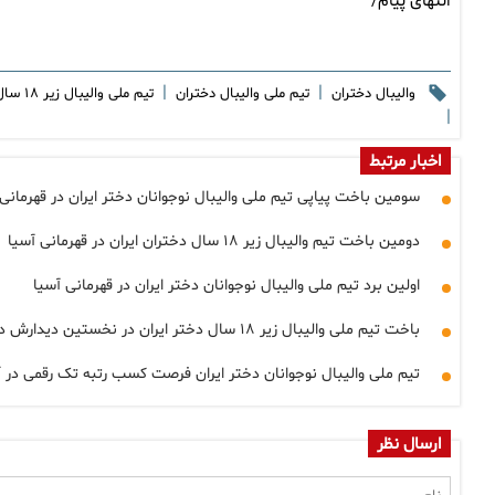
انتهای پیام/
|
|
والیبال دختران
تیم ملی والیبال دختران
تیم ملی والیبال زیر ۱۸ سال دختر ایران
|
اخبار مرتبط
سومین باخت پیاپی تیم ملی والیبال نوجوانان دختر ایران در قهرمانی 
دومین باخت تیم والیبال زیر ۱۸ سال دختران ایران در قهرمانی آسیا
اولین برد تیم ملی والیبال نوجوانان دختر ایران در قهرمانی آسیا
باخت تیم ملی والیبال زیر ۱۸ سال دختر ایران در نخستین دیدارش در قهرمانی آسیا
تیم ملی والیبال نوجوانان دختر ایران فرصت کسب رتبه تک رقمی در آس
ارسال نظر