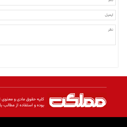
کلیه حقوق مادی و معنوی ا
بوده و استفاده از مطالب با