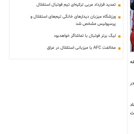
تمدید قرارداد مربی ترکیه‌ای تیم فوتبال استقلال
ورزشگاه میزبان دیدارهای خانگی تیم‌های استقلال و
پرسپولیس مشخص شد
لیگ برتر فوتبال با تماشاگر خواهدبود
مخالفت AFC با میزبانی استقلال در عراق
قه
ر
د
ت