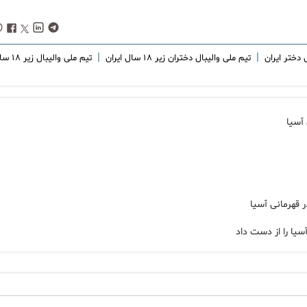
|
|
تیم ملی والیبال دختران زیر ۱۸ سال ایران
تیم ملی والیبال زیر ۱۸ سال
آسیا
یا را از دست داد