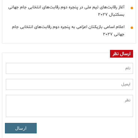
آغاز رقابت‌های تیم ملی در پنجره دوم رقابت‌های انتخابی جام جهانی
بسکتبال ۲۰۲۷
اعلام اسامی بازیکنان اعزامی به پنجره دوم رقابت‌های انتخابی جام
جهانی ۲۰۲۷
ارسال نظر
ارسال