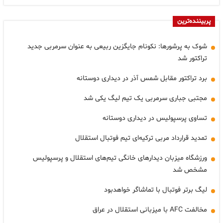
پربیننده‌ترین
شوک به پرشورها: نکونام جایگزین ربیعی به عنوان سرمربی جدید
تراکتور شد
برد تراکتور مقابل شمس آذر در دیداری دوستانه
مجتبی جباری سرمربی یک تیم لیگ یکی شد
تساوی پرسپولیس در دیداری دوستانه
تمدید قرارداد مربی ترکیه‌ای تیم فوتبال استقلال
ورزشگاه میزبان دیدارهای خانگی تیم‌های استقلال و پرسپولیس
مشخص شد
لیگ برتر فوتبال با تماشاگر خواهدبود
مخالفت AFC با میزبانی استقلال در عراق