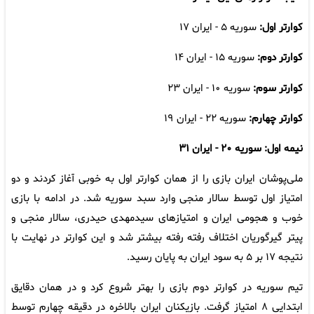
کوارتر اول:
سوریه ۵ - ایران ۱۷
کوارتر دوم:
سوریه ۱۵ - ایران ۱۴
کوارتر سوم:
سوریه ۱۰ - ایران ۲۳
کوارتر چهارم:
سوریه ۲۲ - ایران ۱۹
نیمه اول: سوریه ۲۰ - ایران ۳۱
ملی‌پوشان ایران بازی را از همان کوارتر اول به خوبی آغاز کردند و دو
امتیاز اول توسط سالار منجی وارد سبد سوریه شد. در ادامه با بازی
خوب و هجومی ایران و امتیازهای سیدمهدی حیدری، سالار منجی و
پیتر گیرگوریان اختلاف رفته رفته بیشتر شد و این کوارتر در نهایت با
نتیجه ۱۷ بر ۵ به سود ایران به پایان رسید.
تیم سوریه در کوارتر دوم بازی را بهتر شروع کرد و در همان دقایق
ابتدایی ۸ امتیاز گرفت. بازیکنان ایران بالاخره در دقیقه چهارم توسط