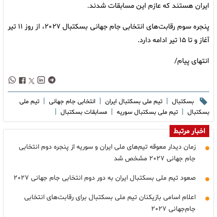
ایران هستند که عازم این مسابقات شدند.
پنجره سوم رقابت‌های انتخابی جام جهانی بسکتبال ۲۰۲۷، از روز ۱۱ تیر
آغاز و تا ۱۵ تیر ادامه دارد.
انتهای پیام/
|
|
|
بسکتبال
تیم ملی بسکتبال ایران
انتخابی جام جهانی
تیم ملی
|
|
|
بسکتبال
تیم ملی بسکتبال سوریه
مسابقات بسکتبال
اخبار مرتبط
زمان دیدار معوقه تیم‌های ملی ایران و سوریه از پنجره دوم انتخابی
جام جهانی ۲۰۲۷ مشخص شد
صعود تیم ملی بسکتبال ایران به دور دوم انتخابی جام جهانی ۲۰۲۷
اعلام اسامی بازیکنان تیم ملی بسکتبال برای رقابت‌های انتخابی
جام‌جهانی ۲۰۲۷