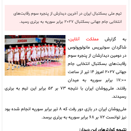
تیم ملی بسکتبال ایران در آخرین دیدارش از پنجره سوم رقابت‌های
انتخابی جام جهانی بسکتبال ۲۰۲۷ برابر سوریه به برتری رسید.
به گزارش
مملکت آنلاین
،
شاگردان سوتیریس مانولوپولوس
در دومین دیدارشان از پنجره سوم
رقابت‌های بسکتبال انتخابی جام
جهانی ۲۰۲۷ امروز ۱۴ تیر از ساعت
۱۷:۰۰ برابر سوریه به میدان
رفتند. ملی‌پوشان ایران با نتیجه ۷۳ بر ۵۲ برابر این تیم به برتری
رسیدند.
ملی‌پوشان ایران در بازی دور رفت که ۸ تیر برابر سوریه انجام شده بود
نیز توانست ۷۲ بر ۶۸ برابر سوریه به برتری برسد.
نتیجه کوارترهای این دیدار: