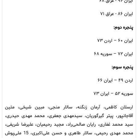
ایران ۹۴ - عراق ۶۸
ایران ۸۶ - عراق ۷۱
پنجره دوم:
ایران ۶۰ – اردن ۷۳
ایران ۷۲ – سوریه ۶۸
پنجره سوم:
اردن ۴۹ – ایران ۶۶
سوریه ۵۲ – ایران ۷۳
ارسلان کاظمی، آرمان زنگنه، سالار منجی، مبین شیخی، متین
آقاجانپور، پیتر گیرگوریان، سیدمهدی جعفری، محمد مهدی حیدری،
سید محمد غفاری، رایان صالحی‌راد، مجید رحیمیان، علیرضا شریفی،
محمد مهدی رحیمی، سالار طاهری و حسن علی‌اکبری، 15 ملی‌پوش