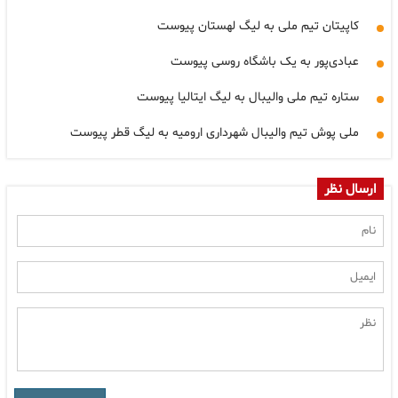
کاپیتان تیم ملی به لیگ لهستان پیوست
عبادی‌پور به یک باشگاه روسی پیوست
ستاره تیم ملی والیبال به لیگ ایتالیا پیوست
ملی پوش تیم والیبال شهرداری ارومیه به لیگ قطر پیوست
ارسال نظر