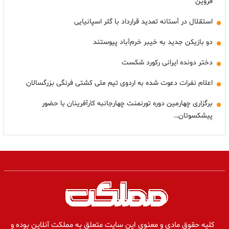
قزوین
استقلال در آستانه تمدید قرارداد با گلر اسپانیایی
دو بازیکن جدید به خیبر خرم‌آباد پیوستند
دختر دونده ایرانی رکورد شکست
اعلام نفرات دعوت شده به اردوی تیم ملی کشتی فرنگی بزرگسالان
برگزاری چهارمین دوره تورنمنت چهارجانبه کارآفرینان با حضور
پیشکسوتان…
کلیه حقوق مادی و معنوی این سایت متعلق به مملکت آنلاین بوده و