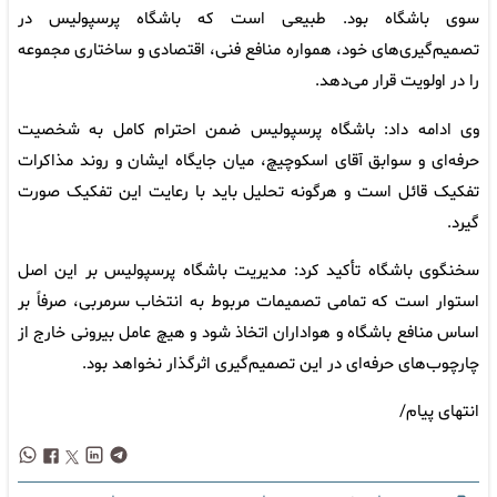
سوی باشگاه بود. طبیعی است که باشگاه پرسپولیس در
تصمیم‌گیری‌های خود، همواره منافع فنی، اقتصادی و ساختاری مجموعه
را در اولویت قرار می‌دهد.
وی ادامه داد: باشگاه پرسپولیس ضمن احترام کامل به شخصیت
حرفه‌ای و سوابق آقای اسکوچیچ، میان جایگاه ایشان و روند مذاکرات
تفکیک قائل است و هرگونه تحلیل باید با رعایت این تفکیک صورت
گیرد.
سخنگوی باشگاه تأکید کرد: مدیریت باشگاه پرسپولیس بر این اصل
استوار است که تمامی تصمیمات مربوط به انتخاب سرمربی، صرفاً بر
اساس منافع باشگاه و هواداران اتخاذ شود و هیچ عامل بیرونی خارج از
چارچوب‌های حرفه‌ای در این تصمیم‌گیری اثرگذار نخواهد بود.
انتهای پیام/