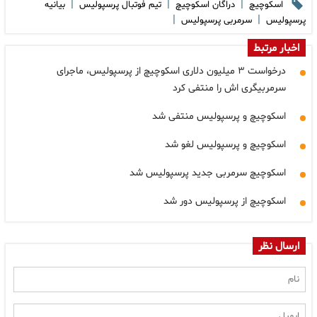
|
|
|
اسکوچیچ
دراگان اسکوچیچ
تیم فوتبال پرسپولیس
بیانیه
|
|
پرسپولیس
سرمربی پرسپولیس
اخبار مرتبط
درخواست ۳ میلیون دلاری اسکوچیچ از پرسپولیس، ماجرای
سرمربیگری اش را منتفی کرد
اسکوچیچ و پرسپولیس منتفی شد
اسکوچیچ و پرسپولیس لغو شد
اسکوچیچ سرمربی جدید پرسپولیس شد
اسکوچیچ از پرسپولیس دور شد
ارسال نظر