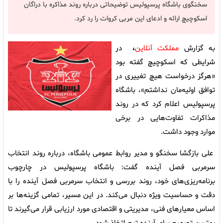
سخنگوی باشگاه پرسپولیس توضیحاتی درباره روند مذاکره با دراگان
اسکوچیچ ارائه و ادعای این مربی کروات را رد کرد.
به گزارش
مملکت آنلاین
،
در
شرایطی که اسکوچیچ گفته بود
«هرگز درخواست هیچ تغییری در
توافق اولیه‌مان نداشتم»، باشگاه
پرسپولیس اعلام کرد که در روند
مذاکرات تفاوت‌هایی در برخی
موارد وجود داشت.
علی بازگشا سخنگو و مدیر روابط عمومی باشگاه، درباره روند انتخاب
سرمربی فصل آینده گفت: باشگاه پرسپولیس در چارچوب
برنامه‌ریزی‌های خود، روند بررسی و انتخاب سرمربی فصل آینده را با
دقت و حساسیت ویژه دنبال می‌کند. در این مسیر، تمامی گزینه‌ها بر
اساس معیارهای فنی، مدیریتی و اقتصادی مورد ارزیابی قرار می‌گیرند تا