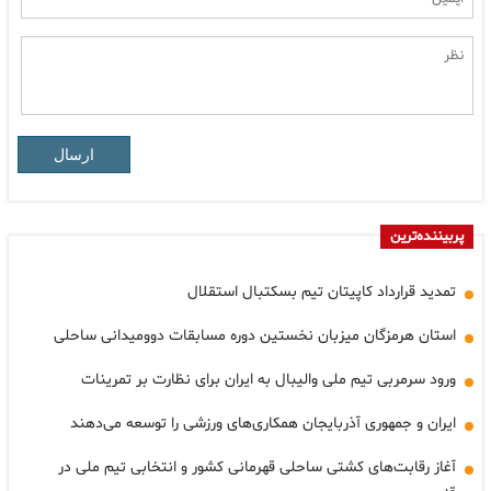
ارسال
پربیننده‌ترین
تمدید قرارداد کاپیتان تیم بسکتبال استقلال
استان هرمزگان میزبان نخستین دوره مسابقات دوومیدانی ساحلی
ورود سرمربی تیم ملی والیبال به ایران برای نظارت بر تمرینات
ایران و جمهوری آذربایجان همکاری‌های ورزشی را توسعه می‌دهند
آغاز رقابت‌های کشتی ساحلی قهرمانی کشور و انتخابی تیم ملی در