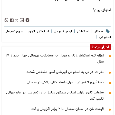
انتهای پیام/
|
|
|
|
سمنان
اسکواش
اردوی تیم مل
اسکواش بانوان
اردوی تیم ملی
|
اسکواش
اخبار مرتبط
اعزام تیم اسکواش زنان و مردان به مسابقات قهرمانی جهان بعد از ۱۷
سال
نفرات اعزامی به اسکواش قهرمانی آسیا مشخص شدند
دستگیری ۹ نفر در ماجرای فساد کلان بانکی در سمنان
ساعات کاری ادارات استان سمنان بدلیل بازی تیم ملی در جام جهانی
تغییر کرد
قیمت نان در استان سمنان تا ۲ برابر افزایش یافت