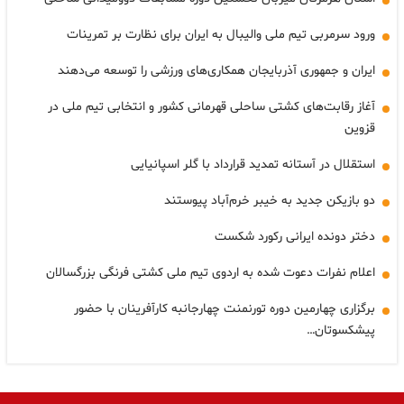
ورود سرمربی تیم ملی والیبال به ایران برای نظارت بر تمرینات
ایران و جمهوری آذربایجان همکاری‌های ورزشی را توسعه می‌دهند
آغاز رقابت‌های کشتی ساحلی قهرمانی کشور و انتخابی تیم ملی در
قزوین
استقلال در آستانه تمدید قرارداد با گلر اسپانیایی
دو بازیکن جدید به خیبر خرم‌آباد پیوستند
دختر دونده ایرانی رکورد شکست
اعلام نفرات دعوت شده به اردوی تیم ملی کشتی فرنگی بزرگسالان
برگزاری چهارمین دوره تورنمنت چهارجانبه کارآفرینان با حضور
پیشکسوتان…