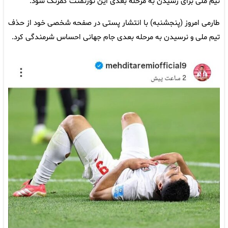
تیم ملی برای رسیدن به مرحله بعدی این تورنمنت کمرنگ شود.
طارمی امروز (پنجشنبه) با انتشار پستی در صفحه شخصی خود از حذف
تیم ملی و نرسیدن به مرحله بعدی جام جهانی احساس شرمندگی کرد.