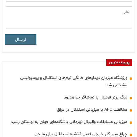
ارسال
پربیننده‌ترین
ورزشگاه میزبان دیدارهای خانگی تیم‌های استقلال و پرسپولیس
مشخص شد
لیگ برتر فوتبال با تماشاگر خواهدبود
مخالفت AFC با میزبانی استقلال در عراق
میزبانی مسابقات والیبال قهرمانی باشگاه‌های جهان به لهستان رسید
چراغ سبز گلر خارجی فصل گذشته استقلال برای ماندن