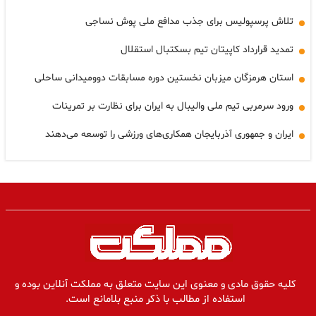
تلاش پرسپولیس برای جذب مدافع ملی پوش نساجی
تمدید قرارداد کاپیتان تیم بسکتبال استقلال
استان هرمزگان میزبان نخستین دوره مسابقات دوومیدانی ساحلی
ورود سرمربی تیم ملی والیبال به ایران برای نظارت بر تمرینات
ایران و جمهوری آذربایجان همکاری‌های ورزشی را توسعه می‌دهند
کلیه حقوق مادی و معنوی این سایت متعلق به مملکت آنلاین بوده و
استفاده از مطالب با ذکر منبع بلامانع است.