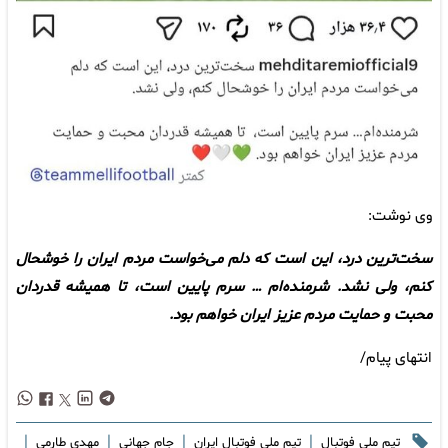
وی نوشت:
سخت‌ترین درد، این است که دلم می‌خواست مردم ایران را خوشحال
کنم، ولی نشد. شرمنده‌ام … سرم پایین است، تا همیشه قدردان
محبت و حمایت مردم عزیز ایران خواهم بود.
انتهای پیام/
|
|
|
|
تیم ملی فوتبال
تیم ملی فوتبال ایران
جام جهانی
مهدی طارمی