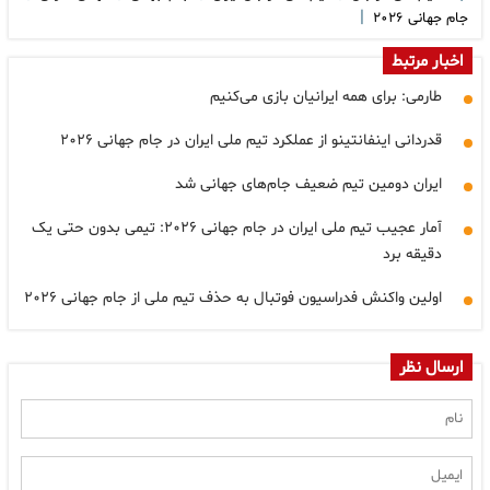
|
جام جهانی ۲۰۲۶
اخبار مرتبط
طارمی: برای همه ایرانیان بازی می‌کنیم
قدردانی اینفانتینو از عملکرد تیم ملی ایران در جام جهانی ۲۰۲۶
ایران دومین تیم ضعیف جام‌های جهانی شد
آمار عجیب تیم ملی ایران در جام جهانی ۲۰۲۶: تیمی بدون حتی یک
دقیقه برد
اولین واکنش فدراسیون فوتبال به حذف تیم ملی از جام جهانی ۲۰۲۶
ارسال نظر