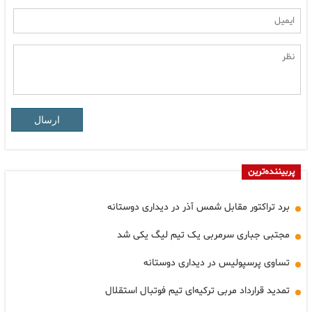
ارسال
پربیننده‌ترین
برد تراکتور مقابل شمس آذر در دیداری دوستانه
مجتبی جباری سرمربی یک تیم لیگ یکی شد
تساوی پرسپولیس در دیداری دوستانه
تمدید قرارداد مربی ترکیه‌ای تیم فوتبال استقلال