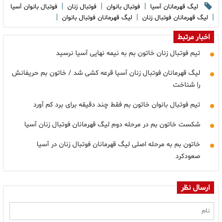
|
|
|
لیگ قهرمانان آسیا
فوتبال بانوان
فوتبال زنان
فوتبال بانوان آسیا
|
|
|
لیگ قهرمانان فوتبال زنان
لیگ قهرمانان فوتبال بانوان
اخبار مرتبط
تیم فوتبال زنان خاتون بم به نیمه نهایی آسیا نرسید
لیگ قهرمانان فوتبال زنان آسیا قرعه کشی شد / خاتون بم حریفانش
را شناخت
تیم فوتبال بانوان خاتون بم فقط چند دقیقه برای برد کم آورد
شکست خاتون بم در مرحله دوم لیگ قهرمانان فوتبال زنان آسیا
خاتون بم به مرحله اصلی لیگ قهرمانان فوتبال زنان در آسیا
صعودکرد
ارسال نظر