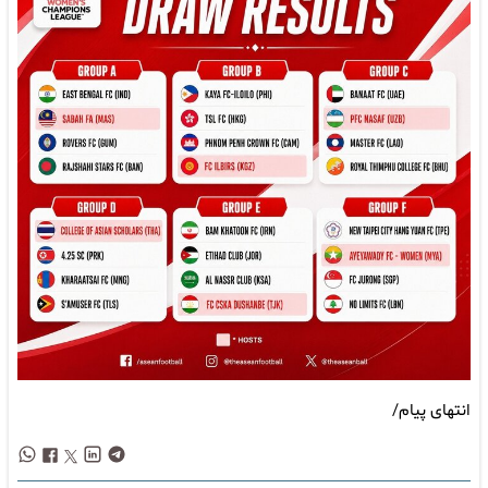
انتهای پیام/