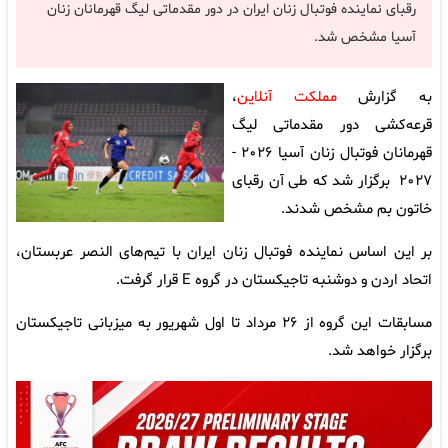
رقبای نماینده فوتبال زنان ایران در دور مقدماتی لیگ قهرمانان زنان
آسیا مشخص شد.
به گزارش
مملکت آنلاین
،
قرعه‌کشی دور مقدماتی لیگ
قهرمانان فوتبال زنان آسیا ۲۰۲۶ -
۲۰۲۷ برگزار شد که طی آن رقبای
خاتون بم مشخص شدند.
بر این اساس نماینده فوتبال زنان ایران با تیم‌های النصر عربستان،
اتحاد اردن و دوشنبه تاجیکستان در گروه E قرار گرفت.
مسابقات این گروه از ۲۶ مرداد تا اول شهریور به میزبانی تاجیکستان
برگزار خواهد شد.