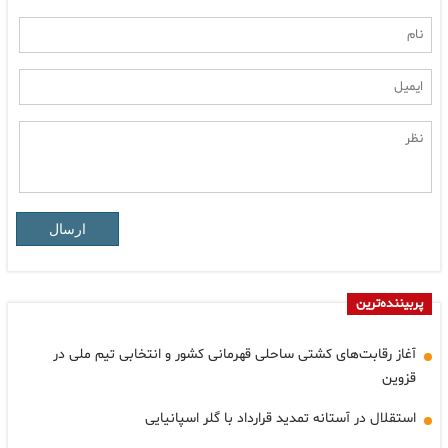
ارسال
پربیننده‌ترین
آغاز رقابت‌های کشتی ساحلی قهرمانی کشور و انتخابی تیم ملی در
قزوین
استقلال در آستانه تمدید قرارداد با گلر اسپانیایی