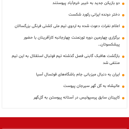
دو بازیکن جدید به خیبر خرم‌آباد پیوستند
دختر دونده ایرانی رکورد شکست
اعلام نفرات دعوت شده به اردوی تیم ملی کشتی فرنگی بزرگسالان
برگزاری چهارمین دوره تورنمنت چهارجانبه کارآفرینان با حضور
پیشکسوتان…
بازگشت هافبک گابنی فصل گذشته تیم فوتبال استقلال به این تیم
منتفی شد
ایران به دنبال میزبانی جام باشگاه‌های فوتسال آسیا
عالیشاه به گل گهر سیرجان پیوست
کاپیتان سابق پرسپولیس در آستانه پیوستن به گل‌گهر