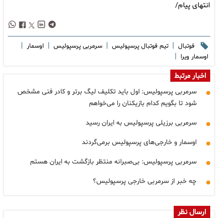
انتهای پیام/
|
|
|
|
فوتبال
تیم فوتبال پرسپولیس
سرمربی پرسپولیس
اوسمار
|
اوسمار ویرا
اخبار مرتبط
سرمربی پرسپولیس: اول باید تکلیف لیگ برتر و کادر فنی مشخص
شود تا بگویم کدام بازیکنان را می‌خواهم
سرمربی برزیلی پرسپولیس به ایران رسید
اوسمار و خارجی‌های پرسپولیس برمی‌گردند
سرمربی پرسپولیس: بی‌صبرانه منتظر بازگشت به ایران هستم
چه خبر از سرمربی خارجی پرسپولیس؟
ارسال نظر