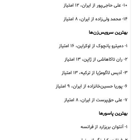
۱۰- علی حاجی‌پور از ایران، ۱۲ امتیاز
۱۴- محمد ولی‌زاده از ایران، ۸ امتیاز
بهترین سرویس‌زن‌ها
۱- دمیترو یانچوک از اوکراین، ۱۶ امتیاز
۲- ران تاکاهاشی از ژاپن، ۱۳ امتیاز
۳- آدیس لاگومژیا از ترکیه، ۱۳ امتیاز
۶- پوریا حسین‌خانزاده از ایران، ۹ امتیاز
۷- علی حق‌پرست از ایران، ۸ امتیاز
بهترین پاسورها
۱- آنتوان بریزارد از فرانسه