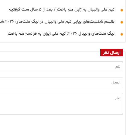
تیم ملی والیبال به ژاپن هم باخت / بعد از ۵ سال ست گرفتیم
طلسم شکست‌های پیاپی تیم ملی والیبال در لیگ ملت‌های ۲۰۲۶ شکسته نشد / به آمریکا هم باختیم
لیگ ملت‌های والیبال ۲۰۲۶: تیم ملی ایران به فرانسه هم باخت
ارسال نظر