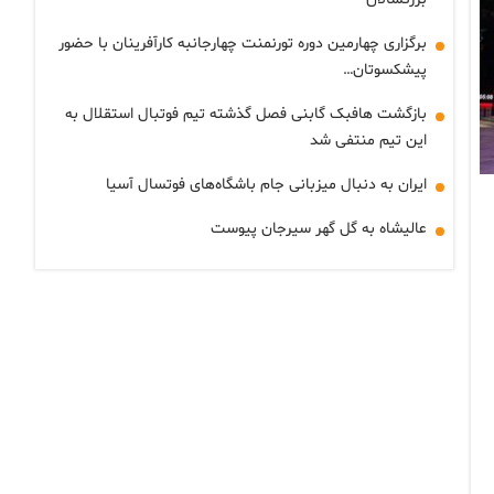
برگزاری چهارمین دوره تورنمنت چهارجانبه کارآفرینان با حضور
پیشکسوتان…
بازگشت هافبک گابنی فصل گذشته تیم فوتبال استقلال به
این تیم منتفی شد
ایران به دنبال میزبانی جام باشگاه‌های فوتسال آسیا
عالیشاه به گل گهر سیرجان پیوست