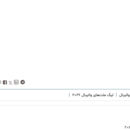
|
|
الیبال
لیگ ملت‌های والیبال ۲۰۲۶