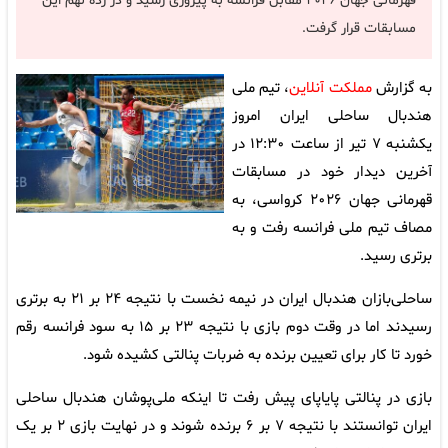
قهرمانی جهان ۲۰۲۶ مقابل فرانسه به پیروزی رسید و در رده نهم این
مسابقات قرار گرفت.
به گزارش
مملکت آنلاین
، تیم ملی
هندبال ساحلی ایران امروز
یکشنبه ۷ تیر از ساعت ۱۲:۳۰ در
آخرین دیدار خود در مسابقات
قهرمانی جهان ۲۰۲۶ کرواسی، به
مصاف تیم ملی فرانسه رفت و به
برتری رسید.
ساحلی‌بازان هندبال ایران در نیمه نخست با نتیجه ۲۴ بر ۲۱ به برتری
رسیدند اما در وقت دوم بازی با نتیجه ۲۳ بر ۱۵ به سود فرانسه رقم
خورد تا کار برای تعیین برنده به ضربات پنالتی کشیده شود.
بازی در پنالتی‌ پایاپای پیش رفت تا اینکه ملی‌پوشان هندبال ساحلی
ایران توانستند با نتیجه ۷ بر ۶ برنده شوند و در نهایت بازی ۲ بر یک