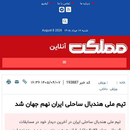
درباره ما
تماس با ما
آرشیو
شنبه ۱۷ مرداد ۱۴۰۵
|
2026 August 8
آنلاین
|
کد خبر
193887
۱۴۰۵/۰۴/۰۷ ۱۶:۳۶
خانه
ورزش
|
|
ورزش
داخلی
تیم ملی هندبال ساحلی ایران نهم جهان شد
تیم ملی هندبال ساحلی ایران در آخرین دیدار خود در مسابقات