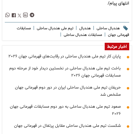
انتهای پیام/
|
|
|
هندبال ساحلی
هندبال
تیم ملی هندبال ساحلی
مسابقات
|
|
قهرمانی جهان
مسابقات هندبال ساحلی
اخبار مرتبط
پایان کار تیم ملی هندبال ساحلی در رقابت‌های قهرمانی جهان ۲۰۲۶
باخت تیم ملی هندبال ساحلی در نخستین دیدار خود از مرحله دوم
مسابقات قهرمانی جهان ۲۰۲۶
حریفان تیم ملی هندبال ساحلی ایران در دور دوم قهرمانی جهان
مشخص شد
صعود تیم ملی هندبال ساحلی به دور دوم مسابقات قهرمانی جهان
۲۰۲۶
شکست تیم ملی هندبال ساحلی مقابل پرتغال در قهرمانی جهان