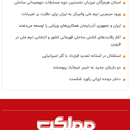
استان هرمزگان میزبان نخستین دوره مسابقات دوومیدانی ساحلی
ورود سرمربی تیم ملی والیبال به ایران برای نظارت بر تمرینات
ایران و جمهوری آذربایجان همکاری‌های ورزشی را توسعه می‌دهند
آغاز رقابت‌های کشتی ساحلی قهرمانی کشور و انتخابی تیم ملی در
قزوین
استقلال در آستانه تمدید قرارداد با گلر اسپانیایی
دو بازیکن جدید به خیبر خرم‌آباد پیوستند
دختر دونده ایرانی رکورد شکست