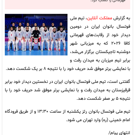
قهرمانی را کسب کرد.
به گزارش
مملکت آنلاین
، تیم ملی
فوتسال بانوان ایران در دومین
دیدار خود از رقابت‌های قهرمانی
کافا ۲۰۲۶ که به میزبانی شهر
دوشنبه تاجیکستان برگزار می‌شد،
برابر تیم میزبان به میدان رفت و
با نمایشی برتر موفق شد حریف خود را با نتیجه ۸ بر یک شکست دهد.
گفتنی است، تیم ملی فوتسال بانوان ایران در نخستین دیدار خود برابر
قرقیزستان به میدان رفت و با نمایشی برتر موفق شد حریف خود را با
نتیجه ۵ بر صفر شکست دهد.
تیم ملی فوتسال بانوان رئز یکشنبه از ساعت ۱۳:۳۰ و از طریق فرودگاه
امام خمینی (ره) وارد تهران می شود.
انتهای پیام/