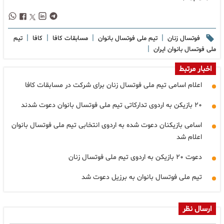
|
|
|
|
فوتسال زنان
تیم ملی فوتسال بانوان
مسابقات کافا
کافا
تیم
|
ملی فوتسال بانوان ایران
اخبار مرتبط
اعلام اسامی تیم ملی فوتسال زنان برای شرکت در مسابقات کافا
۲۰ بازیکن به اردوی تدارکاتی تیم ملی فوتسال بانوان دعوت شدند
اسامی بازیکنان دعوت شده به اردوی انتخابی تیم ملی فوتسال بانوان
اعلام شد
دعوت ۲۰ بازیکن به اردوی تیم ملی فوتسال زنان
تیم ملی فوتسال بانوان به برزیل دعوت شد
ارسال نظر