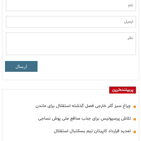
ارسال
پربیننده‌ترین
چراغ سبز گلر خارجی فصل گذشته استقلال برای ماندن
تلاش پرسپولیس برای جذب مدافع ملی پوش نساجی
تمدید قرارداد کاپیتان تیم بسکتبال استقلال