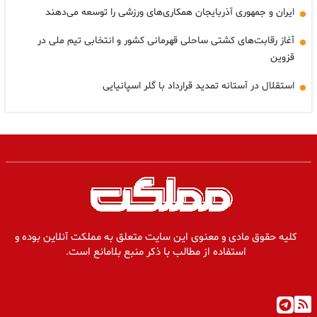
ایران و جمهوری آذربایجان همکاری‌های ورزشی را توسعه می‌دهند
آغاز رقابت‌های کشتی ساحلی قهرمانی کشور و انتخابی تیم ملی در
قزوین
استقلال در آستانه تمدید قرارداد با گلر اسپانیایی
کلیه حقوق مادی و معنوی این سایت متعلق به مملکت آنلاین بوده و
استفاده از مطالب با ذکر منبع بلامانع است.