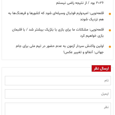
۲۰۲۶ بود / از نتیجه راضی نیستم
قلعه‌نویی: امیدوارم فوتبال وسیله‌ای شود که کشورها و فرهنگ‌ها به
هم نزدیک شوند
قلعه‌نویی: مشکلات ما برای بازی با بلژیک بیشتر شد / با قلبمان
بازی خواهیم کرد
اولین واکنش سردار آزمون به عدم حضور در تیم ملی برای جام
جهانی: آنفالو و تغییر عکس!
ارسال نظر