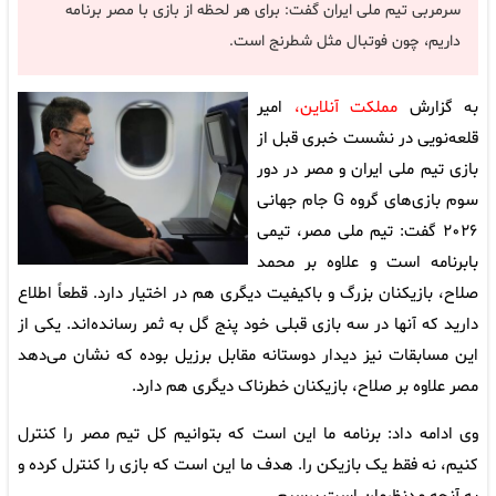
سرمربی تیم ملی ایران گفت: برای هر لحظه از بازی با مصر برنامه
داریم، چون فوتبال مثل شطرنج است.
به گزارش
مملکت آنلاین،
امیر
قلعه‌نویی در نشست خبری قبل از
بازی تیم ملی ایران و مصر در دور
سوم بازی‌های گروه G جام جهانی
۲۰۲۶ گفت: تیم ملی مصر، تیمی
بابرنامه است و علاوه بر محمد
صلاح، بازیکنان بزرگ و باکیفیت دیگری هم در اختیار دارد. قطعاً اطلاع
دارید که آنها در سه بازی قبلی خود پنج گل به ثمر رسانده‌اند. یکی از
این مسابقات نیز دیدار دوستانه مقابل برزیل بوده که نشان می‌دهد
مصر علاوه بر صلاح، بازیکنان خطرناک دیگری هم دارد.
وی ادامه داد: برنامه ما این است که بتوانیم کل تیم مصر را کنترل
کنیم، نه فقط یک بازیکن را. هدف ما این است که بازی را کنترل کرده و