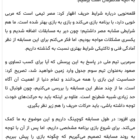
به آنچه مدنظرمان است برسیم.
قلعه‌نویی درباره شرایط حریف اظهار کرد: مصر تیمی است که مربی
خوبی دارد، با برنامه بازی می‌کند و بازی به بازی بهتر شده است. ما هم
شرایطی مشابه مصر داشتیم؛ چون دیر به مسابقات اضافه شدیم و با
یکسری مشکلات مواجه بودیم، اما فکر می‌کنم برای این مسابقه از نظر
آمادگی فنی و تاکتیکی شرایط بهتری نسبت به گذشته داریم.
سرمربی تیم ملی در پاسخ به این پرسش که آیا برای کسب تساوی و
صعود به‌عنوان تیم سوم جدول وارد زمین خواهید شد، تصریح کرد:
حساسیت این بازی را همه می‌دانند و تمام دنیا از اهمیت آن آگاه
است. ما از چند منظر این مسابقه را بررسی می‌کنیم، چون فوتبال تا
حد زیادی شبیه شطرنج است. علاوه بر اینکه باید به حرکت‌های خودت
توجه داشته باشی، باید حرکات حریف را هم زیر نظر بگیری.
وی افزود: در طول مسابقه کوچینگ داریم و این موضوع به ما کمک
می‌کند. برای شروع بازی برنامه مشخصی داریم، اما پس از آن با توجه
به روند مسابقه تصمیم می‌گیریم که چگونه بازی را پیش ببریم.