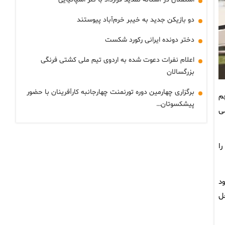
دو بازیکن جدید به خیبر خرم‌آباد پیوستند
دختر دونده ایرانی رکورد شکست
اعلام نفرات دعوت شده به اردوی تیم ملی کشتی فرنگی
بزرگسالان
برگزاری چهارمین دوره تورنمنت چهارجانبه کارآفرینان با حضور
م
پیشکسوتان…
ی
ا
د
ل