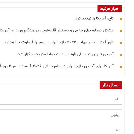
اخبار مرتبط
تاج، آمریکا را تهدید کرد
مشکل دوباره برای طارمی و دستیار قلعه‌نویی در هنگام ورود به آمریکا
داور فینال جام جهانی ۲۰۲۲ بازی ایران و مصر را قضاوت خواهدکرد
آخرین تمرین تیم ملی فوتبال در تیخوانا مکزیک برگزار شد
آمریکا برای آخرین بازی ایران در جام جهانی ۲۰۲۶ فرصت سفر ۲ روز قبل مسابقه به کشورمان داد
ارسال نظر