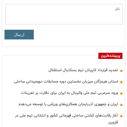
ارسال
پربیننده‌ترین
تمدید قرارداد کاپیتان تیم بسکتبال استقلال
استان هرمزگان میزبان نخستین دوره مسابقات دوومیدانی ساحلی
ورود سرمربی تیم ملی والیبال به ایران برای نظارت بر تمرینات
ایران و جمهوری آذربایجان همکاری‌های ورزشی را توسعه می‌دهند
آغاز رقابت‌های کشتی ساحلی قهرمانی کشور و انتخابی تیم ملی در
قزوین