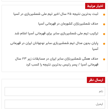
اخبار مرتبط
ثبت بدترین نتیجه ۲۵ سال اخیر تیم ملی شمشیربازی در آسیا
حذف شمشیربازان کشورمان در قهرمانی آسیا
ترکیب تیم ملی شمشیربازی سابر برای قهرمانی آسیا اعلام شد
پایان بدون مدال تیم شمشیربازی سابر نوجوانان ایران در قهرمانی
آسیا
حذف همگی شمشیربازان سابر ایران در مسابقات زیر ۲۳ سال
قهرمانی آسیا / پسر رئیس بدترین نتیجه را کسب کرد
ارسال نظر