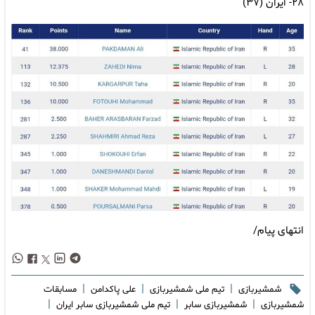
۲۸- ایران (۳۷)
انتهای پیام/
|
|
|
شمشیربازی
تیم ملی شمشیربازی
علی پاکدامن
مسابقات
|
|
|
شمشیربازی
شمشیربازی سابر
تیم ملی شمشیربازی سابر ایران