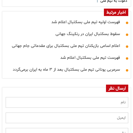
|
دعوت به تیم ملی
اخبار مرتبط
فهرست اولیه تیم ملی بسکتبال اعلام شد
سقوط بسکتبال ایران در رنکینگ جهانی
اعلام اسامی بازیکنان تیم ملی بسکتبال برای مقدماتی جام جهانی
فهرست تیم ملی بسکتبال اعلام شد
سرمربی یونانی تیم ملی بسکتبال بعد از ۳ ماه به ایران برمی‌گردد
ارسال نظر