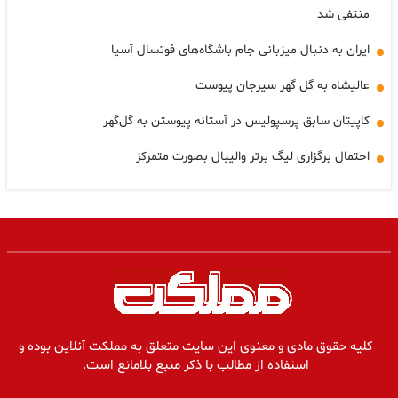
منتفی شد
ایران به دنبال میزبانی جام باشگاه‌های فوتسال آسیا
عالیشاه به گل گهر سیرجان پیوست
کاپیتان سابق پرسپولیس در آستانه پیوستن به گل‌گهر
احتمال برگزاری لیگ برتر والیبال بصورت متمرکز
کلیه حقوق مادی و معنوی این سایت متعلق به مملکت آنلاین بوده و
استفاده از مطالب با ذکر منبع بلامانع است.