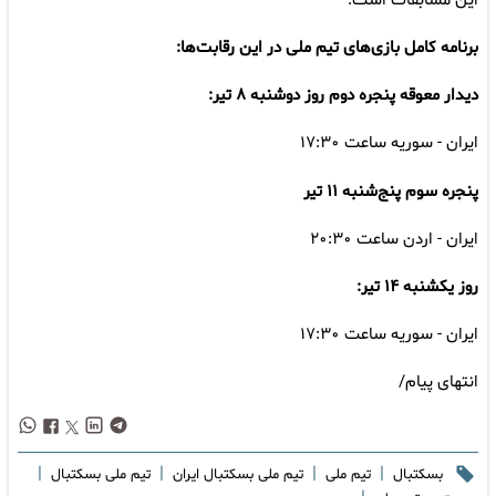
این مسابقات است.
برنامه کامل بازی‌های تیم ملی در این رقابت‌ها:
دیدار معوقه پنجره دوم روز دوشنبه ۸ تیر:
ایران - سوریه ساعت ۱۷:۳۰
پنجره سوم
پنج‌شنبه ۱۱ تیر
ایران - اردن ساعت ۲۰:۳۰
روز یکشنبه ۱۴ تیر:
ایران - سوریه ساعت ۱۷:۳۰
انتهای پیام/
|
|
|
|
بسکتبال
تیم ملی
تیم ملی بسکتبال ایران
تیم ملی بسکتبال