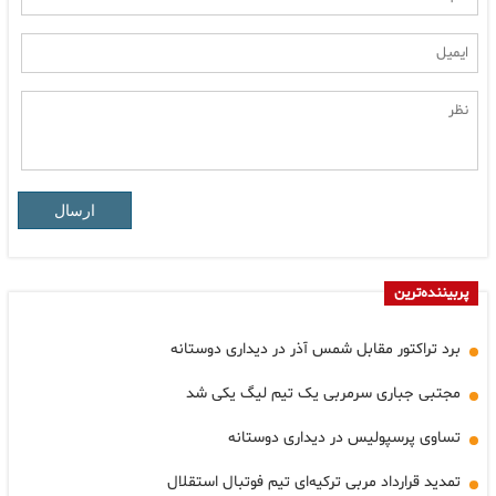
ارسال
پربیننده‌ترین
برد تراکتور مقابل شمس آذر در دیداری دوستانه
مجتبی جباری سرمربی یک تیم لیگ یکی شد
تساوی پرسپولیس در دیداری دوستانه
تمدید قرارداد مربی ترکیه‌ای تیم فوتبال استقلال