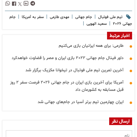
|
|
|
|
تیم ملی فوتبال
جام جهانی
مهدی طارمی
سفر به آمریکا
جام
|
|
جهانی ۲۰۲۶
سعید الهویی
اخبار مرتبط
طارمی: برای همه ایرانیان بازی می‌کنیم
داور فینال جام جهانی ۲۰۲۲ بازی ایران و مصر را قضاوت خواهدکرد
آخرین تمرین تیم ملی فوتبال در تیخوانا مکزیک برگزار شد
آمریکا برای آخرین بازی ایران در جام جهانی ۲۰۲۶ فرصت سفر ۲ روز
قبل مسابقه به کشورمان داد
ایران چهارمین تیم برتر آسیا در جام‌های جهانی شد
ارسال نظر