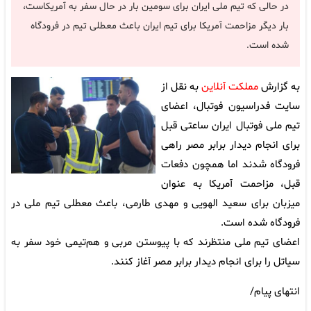
در حالی که تیم ملی ایران برای سومین بار در حال سفر به آمریکاست،
بار دیگر مزاحمت آمریکا برای تیم ایران باعث معطلی تیم در فرودگاه
شده است.
به گزارش
مملکت آنلاین
به نقل از
سایت فدراسیون فوتبال، اعضای
تیم ملی فوتبال ایران ساعتی قبل
برای انجام دیدار برابر مصر راهی
فرودگاه شدند اما همچون دفعات
قبل، مزاحمت آمریکا به عنوان
میزبان برای سعید الهویی و مهدی طارمی، باعث معطلی تیم ملی در
فرودگاه شده است.
اعضای تیم ملی منتظرند که با پیوستن مربی و هم‌تیمی خود سفر به
سیاتل را برای انجام دیدار برابر مصر آغاز کنند.
انتهای پیام/