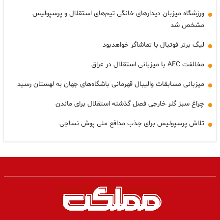
ورزشگاه میزبان دیدارهای خانگی تیم‌های استقلال و پرسپولیس
مشخص شد
لیگ برتر فوتبال با تماشاگر خواهدبود
مخالفت AFC با میزبانی استقلال در عراق
میزبانی مسابقات والیبال قهرمانی باشگاه‌های جهان به لهستان رسید
چراغ سبز گلر خارجی فصل گذشته استقلال برای ماندن
تلاش پرسپولیس برای جذب مدافع ملی پوش نساجی