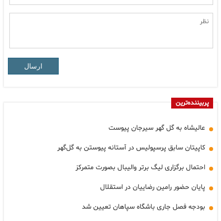
ارسال
پربیننده‌ترین
عالیشاه به گل گهر سیرجان پیوست
کاپیتان سابق پرسپولیس در آستانه پیوستن به گل‌گهر
احتمال برگزاری لیگ برتر والیبال بصورت متمرکز
پایان حضور رامین رضاییان در استقلال
بودجه فصل جاری باشگاه سپاهان تعیین شد