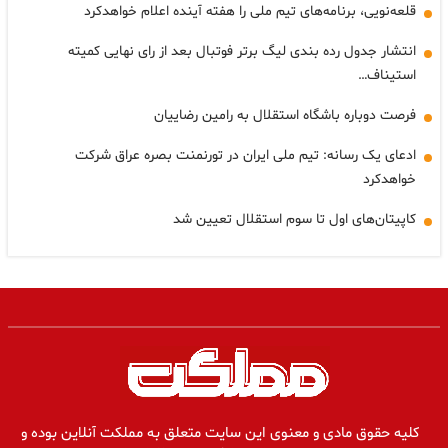
قلعه‌نویی، برنامه‌های تیم ملی را هفته آینده اعلام خواهدکرد
انتشار جدول رده بندی لیگ برتر فوتبال بعد از رای نهایی کمیته
استیناف…
فرصت دوباره باشگاه استقلال به رامین رضاییان
ادعای یک رسانه: تیم ملی ایران در تورنمنت بصره عراق شرکت
خواهدکرد
کاپیتان‌های اول‌ تا سوم استقلال تعیین شد
کلیه حقوق مادی و معنوی این سایت متعلق به مملکت آنلاین بوده و