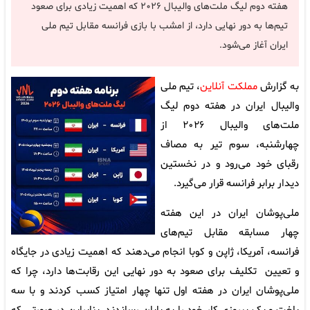
هفته دوم لیگ ملت‌های والیبال ۲۰۲۶ که اهمیت زیادی برای صعود
تیم‌ها به دور نهایی دارد، از امشب با بازی فرانسه مقابل تیم ملی
ایران آغاز می‌شود.
به گزارش
مملکت آنلاین
، تیم ملی
والیبال ایران در هفته دوم لیگ
ملت‌های والیبال ۲۰۲۶ از
چهارشنبه، سوم تیر به مصاف
رقبای خود می‌رود و در نخستین
دیدار برابر فرانسه قرار می‌گیرد.
ملی‌پوشان ایران در این هفته
چهار مسابقه مقابل تیم‌های
فرانسه، آمریکا، ژاپن و کوبا انجام می‌دهند که اهمیت زیادی در جایگاه
و تعیین تکلیف برای صعود به دور نهایی این رقابت‌ها دارد، چرا که
ملی‌پوشان ایران در هفته اول تنها چهار امتیاز کسب کردند و با سه