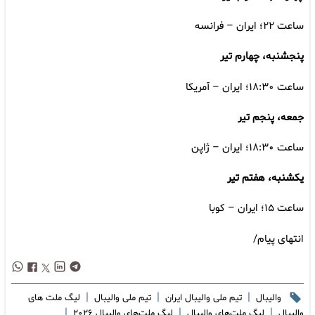
ساعت ۲۲؛ ایران – فرانسه
پنجشنبه، چهارم تیر
ساعت ۱۸:۳۰؛ ایران – آمریکا
جمعه، پنجم تیر
ساعت ۱۸:۳۰؛ ایران – ژاپن
یکشنبه، هفتم تیر
ساعت ۱۵؛ ایران – کوبا
انتهای پیام/
|
|
|
والیبال
تیم ملی والیبال ایران
تیم ملی والیبال
لیگ ملت های
|
|
|
والیبال
لیگ ملت‌های والیبال
لیگ ملت‌های والیبال ۲۰۲۶