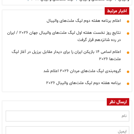
اخبار مرتبط
اعلام برنامه هفته دوم لیگ ملت‌های والیبال
نتایج روز نخست هفته اول لیگ ملت‌های والیبال جهان ۲۰۲۶ / ایران
در رده شانزدهم قرار گرفت
اعلام اسامی ۱۴ بازیکن ایران را برای دیدار مقابل برزیل در آغاز لیگ
ملت‌ها ۲۰۲۶
گروه‌بندی لیگ ملت‌های مردان ۲۰۲۶ اعلام شد
برنامه هفته دوم لیگ ملت‌های والیبال ۲۰۲۶
ارسال نظر