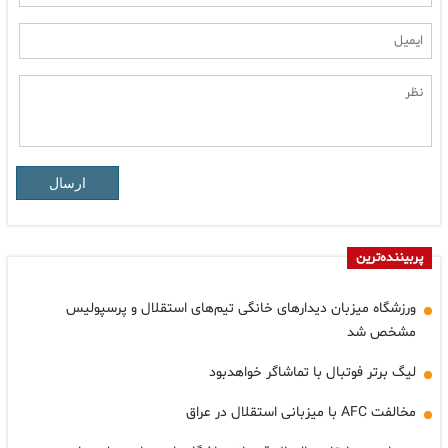
ارسال
پربیننده‌ترین
ورزشگاه میزبان دیدارهای خانگی تیم‌های استقلال و پرسپولیس
مشخص شد
لیگ برتر فوتبال با تماشاگر خواهدبود
مخالفت AFC با میزبانی استقلال در عراق