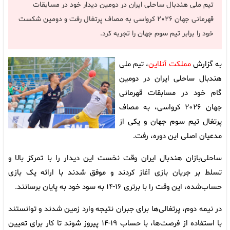
تیم ملی هندبال ساحلی ایران در دومین دیدار خود در مسابقات
قهرمانی جهان ۲۰۲۶ کرواسی به مصاف پرتغال رفت و دومین شکست
خود را برابر تیم سوم جهان را تجربه کرد.
به گزارش
مملکت آنلاین
، تیم ملی
هندبال ساحلی ایران در دومین
گام خود در مسابقات قهرمانی
جهان ۲۰۲۶ کرواسی، به مصاف
پرتغال تیم سوم جهان و یکی از
مدعیان اصلی این دوره، رفت.
ساحلی‌بازان هندبال ایران وقت نخست این دیدار را با تمرکز بالا و
تسلط بر جریان بازی آغاز کردند و موفق شدند با ارائه یک بازی
حساب‌شده، این وقت را با برتری ۱۶-۱۴ به سود خود به پایان برسانند.
در نیمه دوم، پرتغالی‌ها برای جبران نتیجه وارد زمین شدند و توانستند
با استفاده از فرصت‌ها، با حساب ۱۹-۱۴ پیروز شوند تا کار برای تعیین