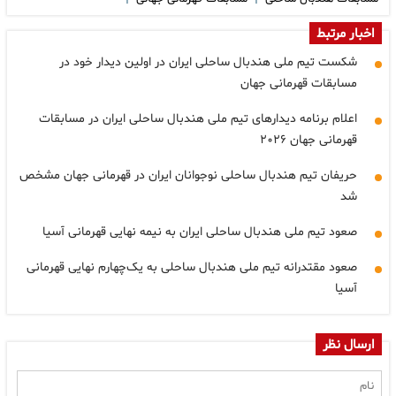
اخبار مرتبط
شکست تیم ملی هندبال ساحلی ایران در اولین دیدار خود در
مسابقات قهرمانی جهان
اعلام برنامه دیدارهای تیم ملی هندبال ساحلی ایران در مسابقات
قهرمانی جهان ۲۰۲۶
حریفان تیم هندبال ساحلی نوجوانان ایران در قهرمانی جهان مشخص
شد
صعود تیم ملی هندبال ساحلی ایران به نیمه نهایی قهرمانی آسیا
صعود مقتدرانه تیم ملی هندبال ساحلی به یک‌چهارم نهایی قهرمانی
آسیا
ارسال نظر