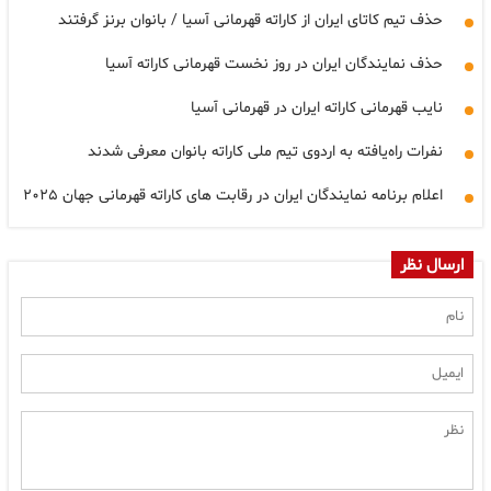
حذف تیم کاتای ایران از کاراته قهرمانی آسیا / بانوان برنز گرفتند
حذف نمایندگان ایران در روز نخست قهرمانی کاراته آسیا
نایب قهرمانی کاراته ایران در قهرمانی آسیا
نفرات راه‌یافته به اردوی تیم ملی کاراته بانوان معرفی شدند
اعلام برنامه نمایندگان ایران در رقابت های کاراته قهرمانی جهان ۲۰۲۵
ارسال نظر