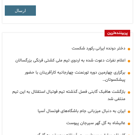
ارسال
پربیننده‌ترین
دختر دونده ایرانی رکورد شکست
اعلام نفرات دعوت شده به اردوی تیم ملی کشتی فرنگی بزرگسالان
برگزاری چهارمین دوره تورنمنت چهارجانبه کارآفرینان با حضور
پیشکسوتان…
بازگشت هافبک گابنی فصل گذشته تیم فوتبال استقلال به این تیم
منتفی شد
ایران به دنبال میزبانی جام باشگاه‌های فوتسال آسیا
عالیشاه به گل گهر سیرجان پیوست