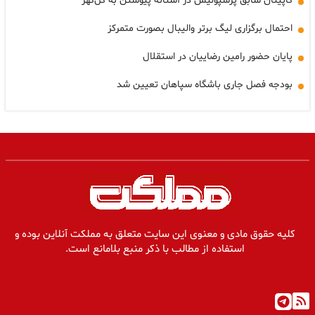
کاپیتان سابق پرسپولیس در آستانه پیوستن به گل‌گهر
احتمال برگزاری لیگ برتر والیبال بصورت متمرکز
پایان حضور رامین رضاییان در استقلال
بودجه فصل جاری باشگاه سپاهان تعیین شد
کلیه حقوق مادی و معنوی این سایت متعلق به مملکت آنلاین بوده و
استفاده از مطالب با ذکر منبع بلامانع است.