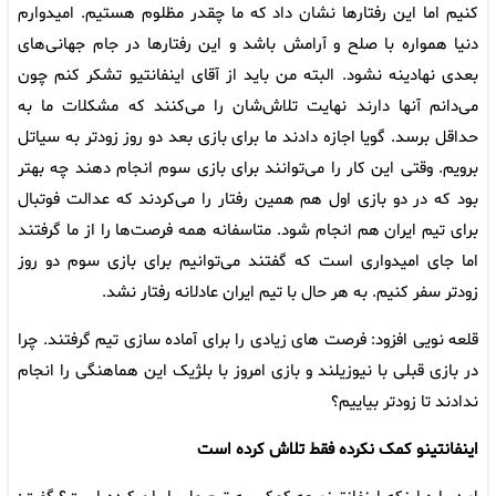
کنیم اما این رفتارها نشان داد که ما چقدر مظلوم هستیم. امیدوارم
دنیا همواره با صلح و آرامش باشد و این رفتارها در جام جهانی‌های
بعدی نهادینه نشود. البته من باید از آقای اینفانتیو تشکر کنم چون
می‌دانم آنها دارند نهایت تلاش‌شان را می‌کنند که مشکلات ما به
حداقل برسد. گویا اجازه دادند ما برای بازی بعد دو روز زودتر به سیاتل
برویم. وقتی این کار را می‌توانند برای بازی سوم انجام دهند چه بهتر
بود که در دو بازی اول هم همین رفتار را می‌کردند که عدالت فوتبال
برای تیم ایران هم انجام شود. متاسفانه همه فرصت‌ها را از ما گرفتند
اما جای امیدواری است که گفتند می‌توانیم برای بازی سوم دو روز
زودتر سفر کنیم. به هر حال با تیم ایران عادلانه رفتار نشد.
قلعه نویی افزود: فرصت های زیادی را برای آماده سازی تیم گرفتند. چرا
در بازی قبلی با نیوزیلند و بازی امروز با بلژیک این هماهنگی را انجام
ندادند تا زودتر بیاییم؟
اینفانتینو کمک نکرده فقط تلاش کرده است