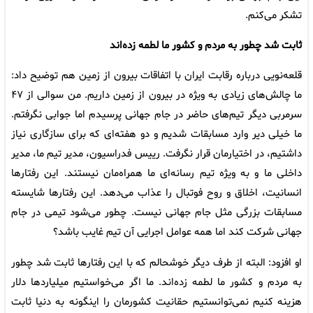
تشکر می‌کنم.
ثابت شد چطور به مردم و کشور ما لطمه زده‌اند
قلعه‌نویی درباره رقابت ایران با اتفاقات بیرون از زمین هم توضیح داد:
ما چالش‌های زیادی به ویژه در بیرون از زمین داریم. من سوالی از ۴۷
سرمربی دیگر تیم‌های حاضر در جام جهانی پرسیدم اما جوابی نگرفتم.
ما خیلی دیر وارد مسابقات شدیم و دو هفته‌ای که برای سازگاری نیاز
داشتیم، در اختیارمان قرار نگرفت. رییس فدراسیون، مدیر تیم ما، مدیر
داخلی ما و به ویژه تیم رسانه‌ای ما همراه‌مان نیستند. این رفتارها
انسانیت، اخلاق و روح فوتبال را عذاب می‌دهد. این رفتارها شایسته
مسابقات بزرگی مثل جام جهانی نیست. چطور می‌شود تیمی در جام
جهانی شرکت کند اما همه عوامل اجرایی آن تیم غایب باشد؟
او افزود: البته از طرف دیگر خوشحالم که با این رفتارها ثابت شد چطور
به مردم و کشور ما لطمه زده‌اند. ما اگر می‌خواستیم میلیاردها دلار
هزینه کنیم نمی‌توانستیم حقانیت کشورمان را اینگونه به دنیا ثابت