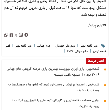
آمدیم. با این حال فکر می کنم از لحاظ بدنی و فکری آماده‌تر هستیم.
مشکل اینجاست که تنها ۱۶ ساعت قبل از بازی تمرین کردیم که آن هم
نصف و نیمه شد.
انتهای پیام/
|
|
|
|
امیر قلعه نویی
تیم ملی فوتبال
جام جهانی
امیر قلعه‌نویی
امیر
|
|
قلعه نوعی
جام جهانی ۲۰۲۶
اخبار مرتبط
قلعه‌نویی: بازی ایران نیوزیلند بهترین بازی مرحله گروهی جام جهانی
۲۰۲۶ بود / از نتیجه راضی نیستم
قلعه‌نویی: امیدوارم فوتبال وسیله‌ای شود که کشورها و فرهنگ‌ها به
هم نزدیک شوند
اولین مصاحبه قلعه‌نویی و کاپیتان تیم ملی با تلویزیون فیفا بعد
ورود به مکزیک