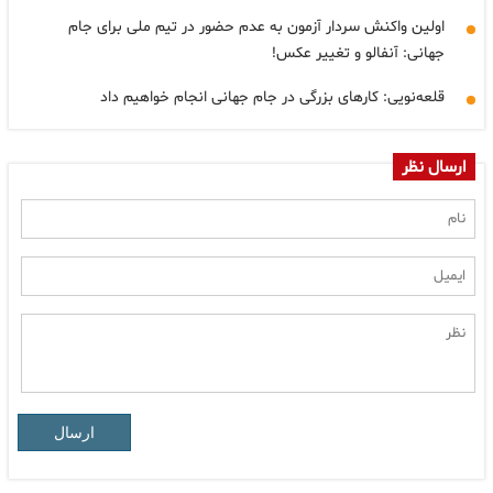
اولین واکنش سردار آزمون به عدم حضور در تیم ملی برای جام
جهانی: آنفالو و تغییر عکس!
قلعه‌نویی: کارهای بزرگی در جام جهانی انجام خواهیم داد
ارسال نظر
ارسال