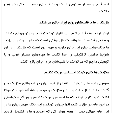
تیم قوی و بسیار محترمی است و یقینا بازی بسیار سختی خواهیم
داشت.
بازیکنان ما با قلب‌شان برای ایران بازی می‌کنند
او درباره حریف فردای تیم ملی اظهار کرد: بلژیک جزو بهترین‌های دنیا در
رده‌بندی فیفاست اما واقعیت بازی وقتی است که داور سوت را می‌زند.
ما برنامه‌هایی برای این بازی داریم و مهم این است که بازیکنان در آن
شرایط فرامین تاکتیکی را اجرا کنند. ما مهره‌های بسیار خوب و با
کیفیتی داریم که می‌توانند با قلب‌شان برای ایران بازی کنند.
مکزیکی‌ها کاری کردند احساس غربت نکنیم
سرمربی تیم ملی درباره استقبال از تیم ایران در تیخوانای مکزیک هم
گفت: جا دارد از دولت و مردم مکزیک و مردم و باشگاه خوب تیخوانا
تشکر کنم. کاری کردند که ما احساس غربت نکنیم و هر آنچه کم‌لطفی
در این جام در حق ما شد، آنها جبران کردند و این نکته مهمی برای ما در
این جام جهانی بود. از همه هوادارانی که آمدند و ما را تشویق کردند