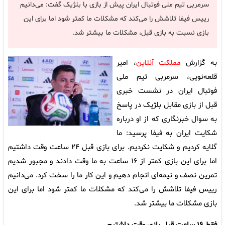
سرمربی تیم ملی فوتبال ایران پیش از بازی با بلژیک گفت: می‌دانیم
رییس فیفا تلاشش را می‌کند که مشکلات ما کمتر شود اما برای این
بازی نسبت به بازی قبل، مشکلات ما بیشتر شد.
به گزارش
مملکت آنلاین
، امیر
قلعه‌نویی،‌ سرمربی تیم ملی
فوتبال ایران در نشست خبری
قبل از بازی مقابل بلژیک در پاسخ
به سوال خبرنگاری که از او درباره
شکایت ایران به فیفا پرسید: ما
گلایه کردیم و شکایت نکردیم. برای بازی قبل ۲۴ ساعت وقت داشتیم
اما برای این بازی کمتر از ۱۶ ساعت به ما وقت دادند و مجبور شدیم
تمرین نصف و نیمه‌ای انجام دهیم و این کار ما را سخت کرد. می‌دانیم
رییس فیفا تلاشش را می‌کند که مشکلات ما کمتر شود اما برای این
بازی مشکلات ما بیشتر شد.