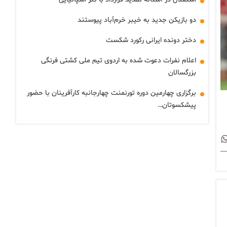
دو بازیکن جدید به خیبر خرم‌آباد پیوستند
دختر دونده ایرانی رکورد شکست
اعلام نفرات دعوت شده به اردوی تیم ملی کشتی فرنگی
بزرگسالان
برگزاری چهارمین دوره تورنمنت چهارجانبه کارآفرینان با حضور
پیشکسوتان…