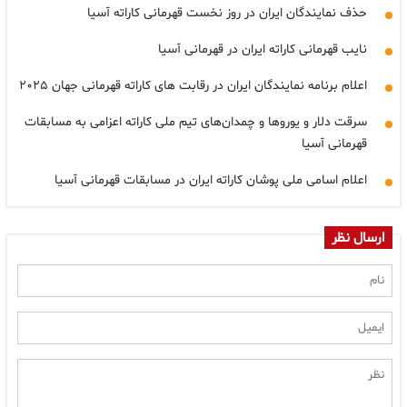
حذف نمایندگان ایران در روز نخست قهرمانی کاراته آسیا
نایب قهرمانی کاراته ایران در قهرمانی آسیا
اعلام برنامه نمایندگان ایران در رقابت های کاراته قهرمانی جهان ۲۰۲۵
سرقت دلار و یوروها و چمدان‌های تیم ملی کاراته اعزامی به مسابقات
قهرمانی آسیا
اعلام اسامی ملی پوشان کاراته ایران در مسابقات قهرمانی آسیا
ارسال نظر