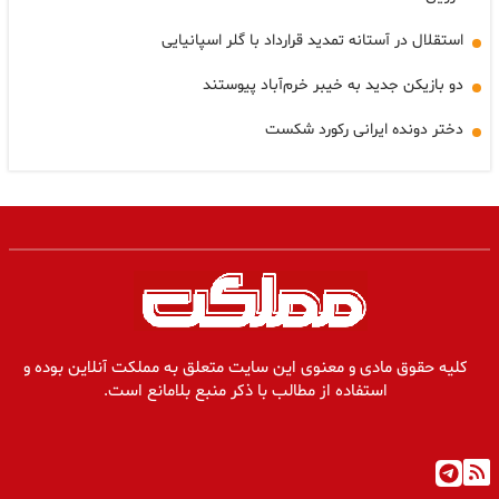
استقلال در آستانه تمدید قرارداد با گلر اسپانیایی
دو بازیکن جدید به خیبر خرم‌آباد پیوستند
دختر دونده ایرانی رکورد شکست
کلیه حقوق مادی و معنوی این سایت متعلق به مملکت آنلاین بوده و
استفاده از مطالب با ذکر منبع بلامانع است.