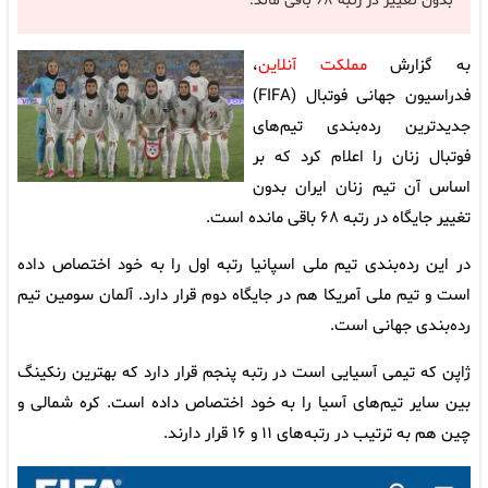
بدون تغییر در رتبه ۶۸ باقی ماند.
به گزارش
مملکت آنلاین
،
فدراسیون جهانی فوتبال (FIFA)
جدیدترین رده‌بندی تیم‌های
فوتبال زنان را اعلام کرد که بر
اساس آن تیم زنان ایران بدون
تغییر جایگاه در رتبه ۶۸ باقی مانده است.
در این رده‌بندی تیم ملی اسپانیا رتبه اول را به خود اختصاص داده
است و تیم ملی آمریکا هم در جایگاه دوم قرار دارد. آلمان سومین تیم
رده‌بندی جهانی است.
ژاپن که تیمی آسیایی است در رتبه پنجم قرار دارد که بهترین رنکینگ
بین سایر تیم‌های آسیا را به خود اختصاص داده است. کره شمالی و
چین هم به ترتیب در رتبه‌های ۱۱ و ۱۶ قرار دارند.