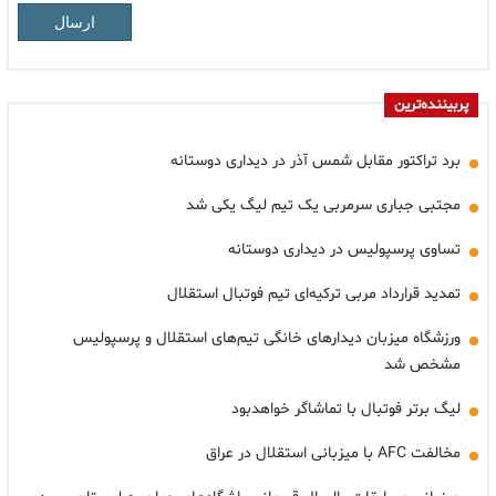
ارسال
پربیننده‌ترین
برد تراکتور مقابل شمس آذر در دیداری دوستانه
مجتبی جباری سرمربی یک تیم لیگ یکی شد
تساوی پرسپولیس در دیداری دوستانه
تمدید قرارداد مربی ترکیه‌ای تیم فوتبال استقلال
ورزشگاه میزبان دیدارهای خانگی تیم‌های استقلال و پرسپولیس
مشخص شد
لیگ برتر فوتبال با تماشاگر خواهدبود
مخالفت AFC با میزبانی استقلال در عراق