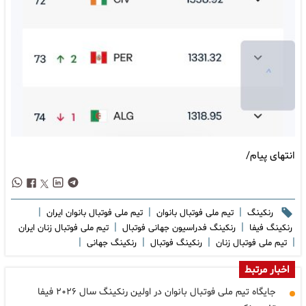
انتهای پیام/
|
|
|
رنکینگ
تیم ملی فوتبال بانوان
تیم ملی فوتبال بانوان ایران
|
|
رنکینگ فیفا
رنکینگ فدراسیون جهانی فوتبال
تیم ملی فوتبال زنان ایران
|
|
|
|
تیم ملی فوتبال زنان
رنکینگ فوتبال
رنکینگ جهانی
اخبار مرتبط
جایگاه تیم ملی فوتبال بانوان در اولین رنکینگ سال ۲۰۲۶ فیفا