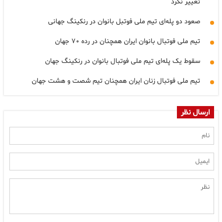
تغییر نکرد
صعود دو پله‌ای تیم ملی فوتبل بانوان در رنکینگ جهانی
تیم ملی فوتبال بانوان ایران همچنان در رده ۷۰ جهان
سقوط یک پله‌ای تیم ملی فوتبال بانوان در رنکینگ جهان
تیم ملی فوتبال زنان ایران همچنان تیم شصت و هشت جهان
ارسال نظر