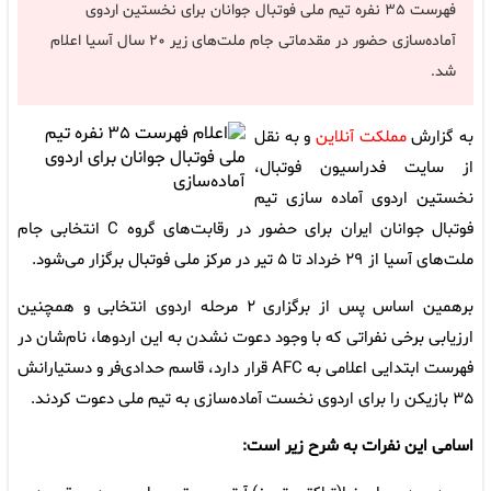
فهرست ۳۵ نفره تیم ملی فوتبال جوانان برای نخستین اردوی
آماده‌سازی حضور در مقدماتی جام ملت‌های زیر ۲۰ سال آسیا اعلام
شد.
به گزارش
مملکت آنلاین
و به نقل
از سایت فدراسیون فوتبال،
نخستین‌ اردوی آماده سازی تیم
فوتبال جوانان ایران برای حضور در رقابت‌های گروه C انتخابی جام
ملت‌های آسیا از ۲۹ خرداد تا ۵ تیر در مرکز ملی فوتبال برگزار می‌شود.
برهمین اساس پس از برگزاری ۲ مرحله اردوی انتخابی و همچنین
ارزیابی برخی نفراتی که با وجود دعوت نشدن به این اردوها، نام‌شان در
فهرست ابتدایی اعلامی به AFC قرار دارد، قاسم حدادی‌فر و دستیارانش
۳۵ بازیکن را برای اردوی نخست آماده‌سازی به تیم ملی دعوت کردند.
اسامی این نفرات به شرح زیر است: