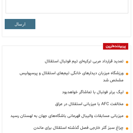
ارسال
پربیننده‌ترین
تمدید قرارداد مربی ترکیه‌ای تیم فوتبال استقلال
ورزشگاه میزبان دیدارهای خانگی تیم‌های استقلال و پرسپولیس
مشخص شد
لیگ برتر فوتبال با تماشاگر خواهدبود
مخالفت AFC با میزبانی استقلال در عراق
میزبانی مسابقات والیبال قهرمانی باشگاه‌های جهان به لهستان رسید
چراغ سبز گلر خارجی فصل گذشته استقلال برای ماندن