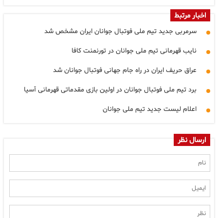
اخبار مرتبط
سرمربی جدید تیم ملی فوتبال جوانان ایران مشخص شد
نایب قهرمانی تیم ملی جوانان در تورنمنت کافا
عراق حریف ایران در راه جام جهانی فوتبال جوانان شد
برد تیم ملی فوتبال جوانان در اولین بازی مقدماتی قهرمانی آسیا
اعلام لیست جدید تیم ملی جوانان
ارسال نظر