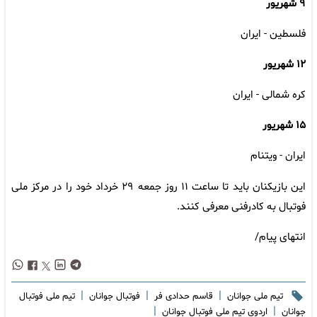
۹ شهریور
فلسطین - ایران
۱۲ شهریور
کره شمالی - ایران
۱۵ شهریور
ایران - ویتنام
این بازیکنان باید تا ساعت ۱۱ روز جمعه ۲۹ خرداد خود را در مرکز ملی
فوتبال به کادرفنی معرفی کنند.
انتهای پیام/
|
|
|
تیم ملی جوانان
قاسم حدادی فر
فوتبال جوانان
تیم ملی فوتبال
|
|
جوانان
اردوی تیم ملی فوتبال جوانان