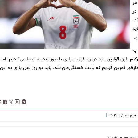
هر
در
د،
ید
.
به
نم طبق قوانین باید دو روز قبل از بازی با نیوزیلند به اینجا می‌آمدیم، اما 
ازظهر تمرین کردیم که باعث خستگی‌مان شد. باید دو روز قبل بازی به این‌ج
|
جام جهانی ۲۰۲۶