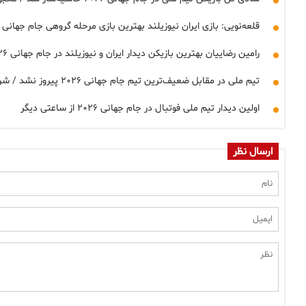
قلعه‌نویی: بازی ایران نیوزیلند بهترین بازی مرحله گروهی جام جهانی ۲۰۲۶ بود / از نتیجه راضی نیستم
رامین رضاییان بهترین بازیکن دیدار ایران و نیوزیلند در جام جهانی ۲۰۲۶ شد
تیم ملی در مقابل ضعیف‌ترین تیم جام جهانی ۲۰۲۶ پیروز نشد / شروع متزلزل ایران در لس آنجلس
اولین دیدار تیم ملی فوتبال در جام جهانی ۲۰۲۶ از ساعتی دیگر
ارسال نظر