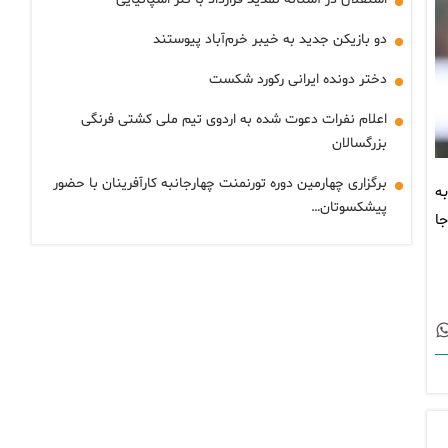
دو بازیکن جدید به خیبر خرم‌آباد پیوستند
دختر دونده ایرانی رکورد شکست
اعلام نفرات دعوت شده به اردوی تیم ملی کشتی فرنگی
بزرگسالان
برگزاری چهارمین دوره تورنمنت چهارجانبه کارآفرینان با حضور
به
پیشکسوتان…
ا