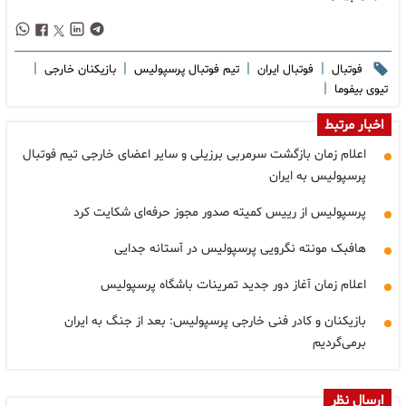
|
|
|
|
فوتبال
فوتبال ایران
تیم فوتبال پرسپولیس
بازیکنان خارجی
|
تیوی بیفوما
اخبار مرتبط
اعلام زمان بازگشت سرمربی برزیلی و سایر اعضای خارجی تیم فوتبال
پرسپولیس به ایران
پرسپولیس از رییس کمیته صدور مجوز حرفه‌ای شکایت کرد
هافبک مونته نگرویی پرسپولیس در آستانه جدایی
اعلام زمان آغاز دور جدید تمرینات باشگاه پرسپولیس
بازیکنان و کادر فنی خارجی پرسپولیس: بعد از جنگ به ایران
برمی‌گردیم
ارسال نظر