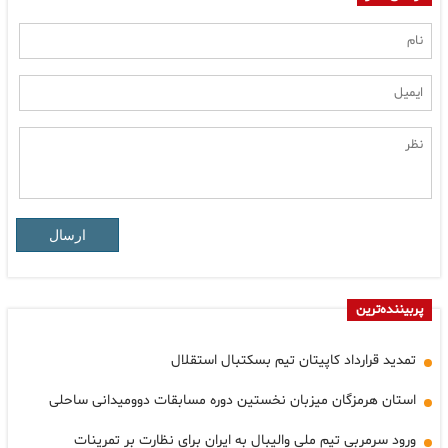
ارسال
پربیننده‌ترین
تمدید قرارداد کاپیتان تیم بسکتبال استقلال
استان هرمزگان میزبان نخستین دوره مسابقات دوومیدانی ساحلی
ورود سرمربی تیم ملی والیبال به ایران برای نظارت بر تمرینات