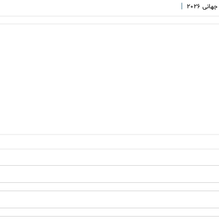
|
هانی ۲۰۲۶