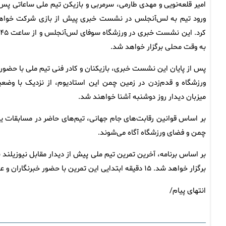
امیر قلعه‌نویی و مهدی طارمی، سرمربی و بازیکن تیم ملی ساعاتی پس 
ورود تیم به لس‌آنجلس در نشست خبری پیش از بازی شرکت خواه
کرد. این نشست خبری در ورزشگاه
به وقت محلی برگزار خواهد شد.
پس از پایان این نشست خبری، بازیکنان و کادر فنی تیم ملی با حضور 
ورزشگاه و قدم‌زدن در زمین چمن این استادیوم، از نزدیک با وضع
میزبان دیدار روز دوشنبه آشنا خواهند شد.
بر اساس قوانین رقابت‌های جام جهانی، تیم‌های حاضر در مسابقات یک
چمن و فضای ورزشگاه آگاه می‌شوند.
برگزار خواهد شد. ۱۵ دقیقه ابتدایی این تمرین با حضور خبرنگاران و عکاسان بین‌المللی برگزار خواهد شد.
انتهای پیام/