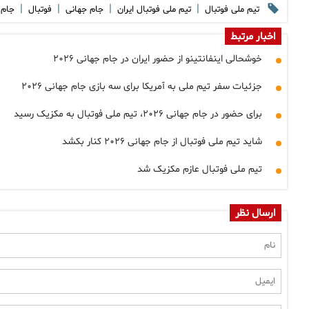
|
|
|
|
تیم ملی فوتبال
تیم ملی فوتبال ایران
جام جهانی
فوتبال
جام ج
اخبار مرتبط
خوشحالی اینفانتینو از حضور ایران در جام جهانی ۲۰۲۶
جزئیات سفر تیم ملی به آمریکا برای سه بازی جام جهانی ۲۰۲۶
برای حضور در جام جهانی ۲۰۲۶، تیم ملی فوتبال به مکزیک رسید
شاید تیم ملی فوتبال از جام جهانی ۲۰۲۶ کنار بکشد
تیم ملی فوتبال عازم مکزیک شد
ارسال نظر