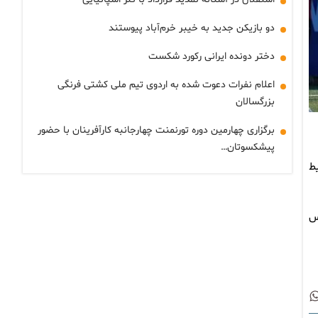
دو بازیکن جدید به خیبر خرم‌آباد پیوستند
دختر دونده ایرانی رکورد شکست
اعلام نفرات دعوت شده به اردوی تیم ملی کشتی فرنگی
بزرگسالان
برگزاری چهارمین دوره تورنمنت چهارجانبه کارآفرینان با حضور
پیشکسوتان…
ط
نجلس