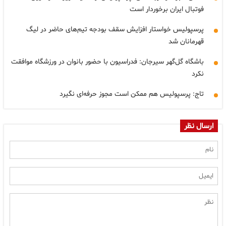
فوتبال ایران برخوردار است
پرسپولیس خواستار افزایش سقف بودجه تیم‌های حاضر در لیگ
قهرمانان شد
باشگاه گل‌گهر سیرجان: فدراسیون با حضور بانوان در ورزشگاه موافقت
نکرد
تاج: پرسپولیس هم ممکن است مجوز حرفه‌ای نگیرد
ارسال نظر