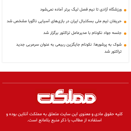
ورزشگاه آزادی تا نیم فصل لیگ برتر آماده نمی‌شود
حریفان تیم ملی بسکتبال ایران در بازی‌های آسیایی ناگویا مشخص شد
جلسه جواد نکونام با مدیرعامل تراکتور برگزار شد
شوک به پرشورها: نکونام جایگزین ربیعی به عنوان سرمربی جدید
تراکتور شد
کلیه حقوق مادی و معنوی این سایت متعلق به مملکت آنلاین بوده و
استفاده از مطالب با ذکر منبع بلامانع است.