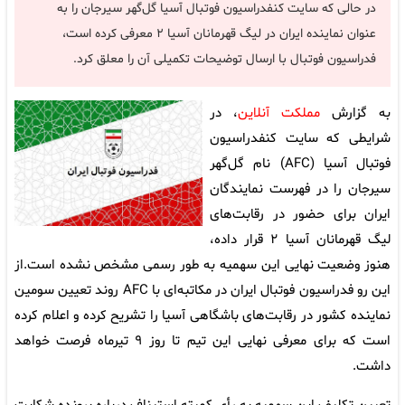
در حالی که سایت کنفدراسیون فوتبال آسیا گل‌گهر سیرجان را به
عنوان نماینده ایران در لیگ قهرمانان آسیا ۲ معرفی کرده است،
فدراسیون فوتبال با ارسال توضیحات تکمیلی آن را معلق کرد.
به گزارش
مملکت آنلاین
، در
شرایطی که سایت کنفدراسیون
فوتبال آسیا (AFC) نام گل‌گهر
سیرجان را در فهرست نمایندگان
ایران برای حضور در رقابت‌های
لیگ قهرمانان آسیا ۲ قرار داده،
هنوز وضعیت نهایی این سهمیه به طور رسمی مشخص نشده است.از
این رو فدراسیون فوتبال ایران در مکاتبه‌ای با AFC روند تعیین سومین
نماینده کشور در رقابت‌های باشگاهی آسیا را تشریح کرده و اعلام کرده
است که برای معرفی نهایی این تیم تا روز ۹ تیرماه فرصت خواهد
داشت.