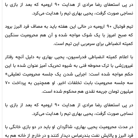
در پی استعفای رضا مرادی از هدایت ۹۰ ارومیه که بعد از بازی با
نساجی صورت گرفت، یحیی بهاری تیم را هدایت می‌کرد.
تیم فوتبال ۹۰ ارومیه در حالی این هفته باید به مصاف فرد البرز برود
که صبح امروز با یک شوک مواجه شده و آن هم محرومیت سنگین
کمیته انضباطی برای سرمربی این تیم است.
با اعلام کمیته انضباطی فدراسیون، یحیی بهاری به دلیل آنچه رفتار
غیرورزشی با ترک محوطه فنی به شیوه تحریک آمیز عنوان شده با این
حکم مواجه شده است: اجرایی شدن یک جلسه محرومیت تعلیقی+
سه جلسه محرومیت بابت تخلفات اخیر. او همچنین به پرداخت ۷۰
میلیون تومان جریمه نقدی هم محکوم شده است.
در پی استعفای رضا مرادی از هدایت ۹۰ ارومیه که بعد از بازی با
نساجی صورت گرفت، یحیی بهاری تیم را هدایت می‌کرد.
در مدت محرومیت یحیی بهاری، شاگردان او باید در دو بازی خانگی با
فرد البرز و پالایش نفت بندرعباس دیدار کنند و در خارج از خانه هم به