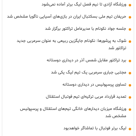
ورزشگاه آزادی تا نیم فصل لیگ برتر آماده نمی‌شود
حریفان تیم ملی بسکتبال ایران در بازی‌های آسیایی ناگویا مشخص شد
جلسه جواد نکونام با مدیرعامل تراکتور برگزار شد
شوک به پرشورها: نکونام جایگزین ربیعی به عنوان سرمربی جدید
تراکتور شد
برد تراکتور مقابل شمس آذر در دیداری دوستانه
مجتبی جباری سرمربی یک تیم لیگ یکی شد
تساوی پرسپولیس در دیداری دوستانه
تمدید قرارداد مربی ترکیه‌ای تیم فوتبال استقلال
ورزشگاه میزبان دیدارهای خانگی تیم‌های استقلال و پرسپولیس
مشخص شد
لیگ برتر فوتبال با تماشاگر خواهدبود