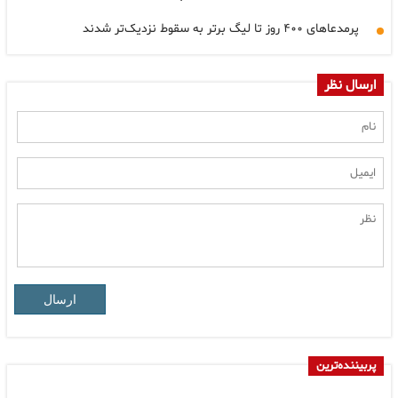
پرمدعاهای ۴۰۰ روز تا لیگ برتر به سقوط نزدیک‌تر شدند
ارسال نظر
ارسال
پربیننده‌ترین