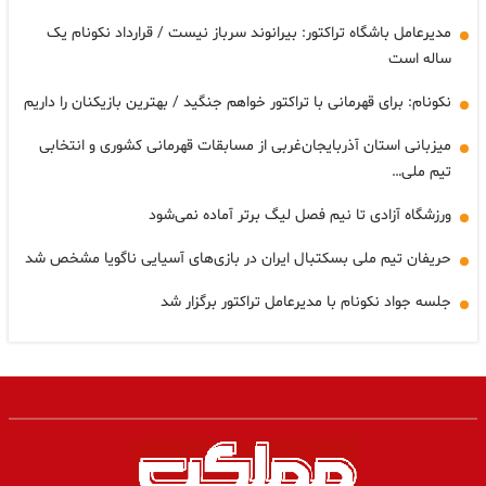
مدیرعامل باشگاه تراکتور: بیرانوند سرباز نیست / قرارداد نکونام یک
ساله است
نکونام: برای قهرمانی با تراکتور خواهم جنگید / بهترین بازیکنان را داریم
میزبانی استان آذربایجان‌غربی از مسابقات قهرمانی کشوری و انتخابی
تیم ملی…
ورزشگاه آزادی تا نیم فصل لیگ برتر آماده نمی‌شود
حریفان تیم ملی بسکتبال ایران در بازی‌های آسیایی ناگویا مشخص شد
جلسه جواد نکونام با مدیرعامل تراکتور برگزار شد