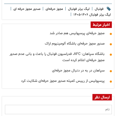
|
|
|
|
فوتبال
لیگ برتر فوتبال
مجوز حرفه‌ای
صدور مجوز حرفه ای
|
لیگ برتر فوتبال ۱۴۰۶-۱۴۰۵
اخبار مرتبط
مجوز حرفه‌ای پرسپولیس هم صادر شد
صدور مجوز حرفه‌ای باشگاه آلومینیوم اراک
باشگاه سپاهان: AFC، فدراسیون فوتبال را باعث و بانی عدم صدور
مجوز حرفه‌ای اعلام کرده است
سپاهان در به در دنبال مجوز حرفه‌ای
پرسپولیس از رییس کمیته صدور مجوز حرفه‌ای شکایت کرد
ارسال نظر