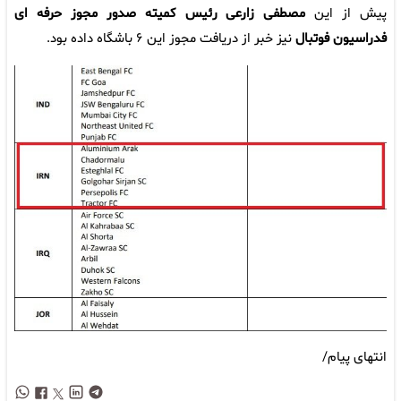
پیش از این
مصطفی زارعی رئیس کمیته صدور مجوز حرفه ای
فدراسیون فوتبال
نیز خبر از دریافت مجوز این ۶ باشگاه داده بود.
انتهای پیام/