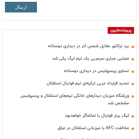
ارسال
پربیننده‌ترین
برد تراکتور مقابل شمس آذر در دیداری دوستانه
مجتبی جباری سرمربی یک تیم لیگ یکی شد
تساوی پرسپولیس در دیداری دوستانه
تمدید قرارداد مربی ترکیه‌ای تیم فوتبال استقلال
ورزشگاه میزبان دیدارهای خانگی تیم‌های استقلال و پرسپولیس
مشخص شد
لیگ برتر فوتبال با تماشاگر خواهدبود
مخالفت AFC با میزبانی استقلال در عراق