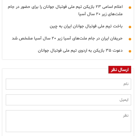
اعلام اسامی ۲۳ بازیکن تیم ملی فوتبال جوانان را برای حضور در جام
ملت‌های زیر ۲۰ سال آسیا
باخت تیم ملی فوتبال جوانان ایران به چین
حریفان ایران در جام ملت‌های آسیا زیر ۲۰ سال آسیا مشخص شد
دعوت ۳۵ بازیکن به اردوی تیم ملی فوتبال جوانان
ارسال نظر