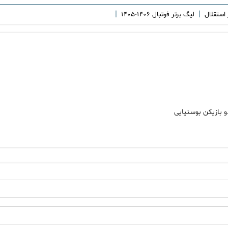
|
|
 استقلال
لیگ برتر فوتبال ۱۴۰۶-۱۴۰۵
و بازیکن بوسنیایی