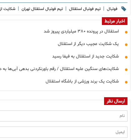
|
|
|
فوتبال
تیم فوتبال استقلال
تیم فوتبال استقلال تهران
شکایت از
اخبار مرتبط
استقلال در پرونده ۳۸۰ میلیاردی پیروز شد
یک شکایت عجیب دیگر از استقلال
شکایت جدید از استقلال به فیفا رسید
شکایت‌های سنگین علیه استقلال / رقم باورنکردنی بدهی آبی‌ها به د
شکایت یک برند ورزشی از باشگاه استقلال
ارسال نظر