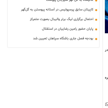
کاپیتان سابق پرسپولیس در آستانه پیوستن به گل‌گهر
احتمال برگزاری لیگ برتر والیبال بصورت متمرکز
پایان حضور رامین رضاییان در استقلال
بودجه فصل جاری باشگاه سپاهان تعیین شد
در
 باز شدن پنجره