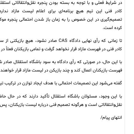
در شرایط فعلی و با توجه به بسته بودن پنجره نقل‌وانتقالاتی استقلا
کادر فنی این تیم هیچ برنامه‌ای برای اعلام لیست مازاد ندارد
تصمیم‌گیری در این خصوص را به زمان باز شدن احتمالی پنجره موک
کرده است.
تا زمانی که رأی نهایی دادگاه CAS صادر نشود، هیچ بازیکنی ا
کادر فنی در فهرست مازاد قرار نخواهد گرفت و تمامی بازیکنان فعلاً در 
با این حال، در صورتی که رأی دادگاه به سود باشگاه استقلال صادر شود
فهرست بازیکنان اعمال کند و چند بازیکن در لیست مازاد قرار خواهند
گفته می‌شود این تصمیمات احتمالی با هدف ایجاد توازن در ترکیب ت
نقل‌وانتقالاتی است و هرگونه تصمیم فنی درباره لیست بازیکنان، پ
انتهای پیام/