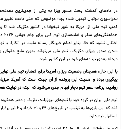
در ماه‌های گذشته بحث صدور ویزا به یکی از جدی‌ترین دغدغه‌ه
فدراسیون فوتبال تبدیل شده بود؛ موضوعی که حتی باعث تغییر م
کمپ تیم ملی از آمریکا به شهر تیخوانا در کشور مکزیک شد تا رو
هماهنگی‌های سفر و آماده‌ساز
اختلال نشود که حالا بنابر اعلام خبرنگار رسانه ملیت در آنکارا، با نه
شدن صدور ویزای مکزیک، تیم ملی می‌تواند بدون مانع حقوقی وا
مرحله بعدی برنامه‌های خود در این کشور شود.
با این حال، همچنان وضعیت ویزای آمریکا برای اعضای تیم ملی نهای
پیگیری بوده و اهمیت این پرونده از آن جهت است که آمریکا میزبا
روادید، برنامه سفر تیم دچار ابهام جدی می‌شود که البته در نهایت 
تیم ملی ایران در گروه خود با تیم‌های نیوزیلند، بلژیک و مصر همگروه
کند که این بازی‌
استقرار تیم دارد.
تیم ملی فوتبال ایران از روز ۲۸ اردیبهشت اردو