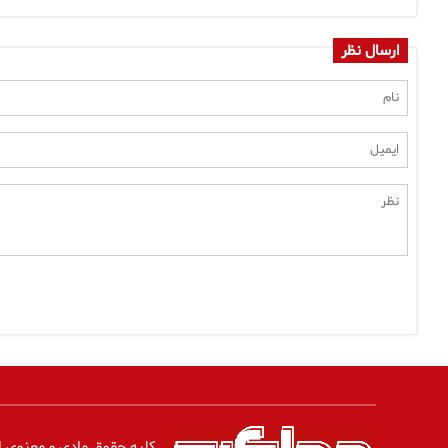
ارسال نظر
کلیه حقوق مادی و معنوی ا