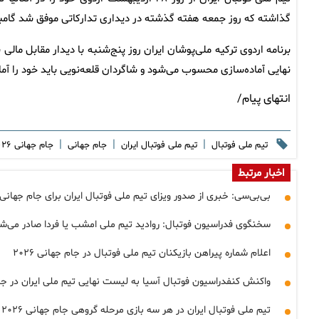
گذاشته که روز جمعه هفته گذشته در دیداری تدارکاتی موفق شد گامب
برنامه اردوی ترکیه ملی‌پوشان ایران روز پنج‌شنبه با دیدار مقابل مال
نهایی آماده‌سازی محسوب می‌شود و شاگردان قلعه‌نویی باید خود را آم
انتهای پیام/
|
|
|
تیم ملی فوتبال
تیم ملی فوتبال ایران
جام جهانی
جام جهانی ۲۰۲۶
اخبار مرتبط
بی‌بی‌سی: خبری از صدور ویزای تیم ملی فوتبال ایران برای جام جهانی ۲۰۲۶ نیست
سخنگوی فدراسیون فوتبال: روادید تیم ملی امشب یا فردا صادر می‌ش
اعلام شماره پیراهن بازیکنان تیم ملی فوتبال در جام جهانی ۲۰۲۶
واکنش کنفدراسیون فوتبال آسیا به لیست نهایی تیم ملی ایران در جام ج
تیم ملی فوتبال ایران در هر سه بازی مرحله گروهی جام جهانی ۲۰۲۶ سفیدپوش شد