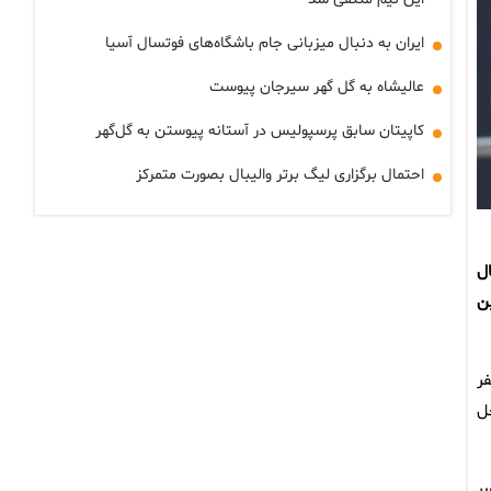
ایران به دنبال میزبانی جام باشگاه‌های فوتسال آسیا
عالیشاه به گل گهر سیرجان پیوست
کاپیتان سابق پرسپولیس در آستانه پیوستن به گل‌گهر
احتمال برگزاری لیگ برتر والیبال بصورت متمرکز
ل
ن
فر
محل
سر