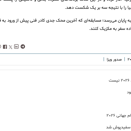
یا را با نتیجه سه بر یک شکست دهد.
ی به پایان می‌رسد؛ مسابقه‌ای که آخرین محک جدی کادر فنی پیش از ورود به ف
اده سفر به مکزیک کنند.
|
|
صدور ویزا
ود
هانی ۲۰۲۶