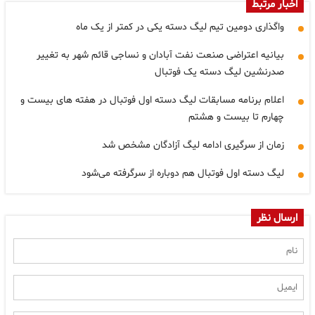
اخبار مرتبط
واگذاری دومین تیم لیگ دسته یکی در کمتر از یک ماه
بیانیه اعتراضی صنعت نفت آبادان و نساجی قائم شهر به تغییر
صدرنشین لیگ دسته یک فوتبال
اعلام برنامه مسابقات لیگ دسته اول فوتبال در هفته های بیست و
چهارم تا بیست و هشتم
زمان از سرگیری ادامه لیگ آزادگان مشخص شد
لیگ دسته اول فوتبال هم دوباره از سرگرفته می‌شود
ارسال نظر