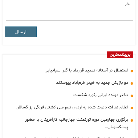
ارسال
پربیننده‌ترین
استقلال در آستانه تمدید قرارداد با گلر اسپانیایی
دو بازیکن جدید به خیبر خرم‌آباد پیوستند
دختر دونده ایرانی رکورد شکست
اعلام نفرات دعوت شده به اردوی تیم ملی کشتی فرنگی بزرگسالان
برگزاری چهارمین دوره تورنمنت چهارجانبه کارآفرینان با حضور
پیشکسوتان…