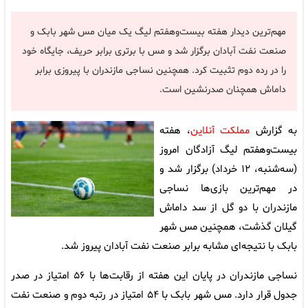
مهم‌ترین دیدار هفته بیست‌وهفتم لیگ یک میان مس شهر بابک و
صنعت نفت آبادان برگزار شد و مس با برتری برابر حریف، جایگاه خود
را در رده دوم تثبیت کرد. همچنین نساجی مازندران با پیروزی برابر
داماش همچنان صدرنشین است.
به گزارش
مملکت آنلاین
، هفته
بیست‌وهفتم لیگ آزادگان امروز
(سه‌شنبه، ۱۲ خرداد) برگزار شد و
در مهم‌ترین بازی‌ها نساجی
مازندران با دو گل از سد داماش
گیلان گذشت، همچنین مس شهر
بابک با نتیجه‌ای مشابه برابر صنعت نفت آبادان پیروز شد.
نساجی مازندران در پایان این هفته از رقابت‌ها با ۵۶ امتیاز در صدر
جدول قرار دارد. مس شهر بابک با ۵۴ امتیاز در رتبه دوم و صنعت نفت