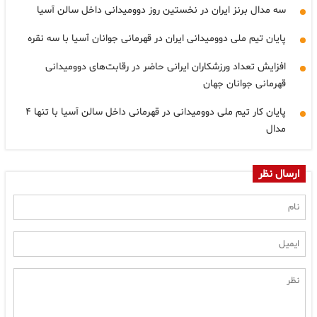
سه مدال برنز ایران در نخستین روز دوومیدانی داخل سالن آسیا
پایان تیم ملی دوومیدانی ایران در قهرمانی جوانان آسیا با سه نقره
افزایش تعداد ورزشکاران ایرانی حاضر در رقابت‌های دوومیدانی
قهرمانی جوانان جهان
پایان کار تیم ملی دوومیدانی در قهرمانی داخل سالن آسیا با تنها ۴
مدال
ارسال نظر