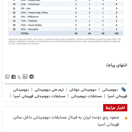
انتهای پیام/
|
|
|
دوومیدانی
دوومیدانی جوانان
تیم ملی دوومیدانی
دوومیدانی
|
|
|
قهرمانی آسیا
مسابقات دوومیدانی
مسابقات دوومیدانی قهرمانی آسیا
اخبار مرتبط
صعود پنج دونده ایران به فینال مسابقات دوومیدانی داخل سالن
قهرمانی آسیا