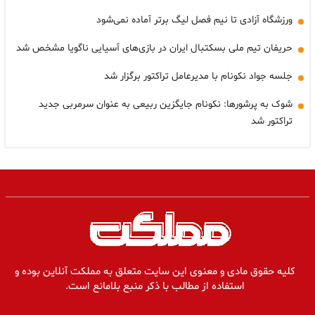
ورزشگاه آزادی تا نیم فصل لیگ برتر آماده نمی‌شود
حریفان تیم ملی بسکتبال ایران در بازی‌های آسیایی ناگویا مشخص شد
جلسه جواد نکونام با مدیرعامل تراکتور برگزار شد
شوک به پرشورها: نکونام جایگزین ربیعی به عنوان سرمربی جدید
تراکتور شد
کلیه حقوق مادی و معنوی این سایت متعلق به مملکت آنلاین بوده و
استفاده از مطالب با ذکر منبع بلامانع است.