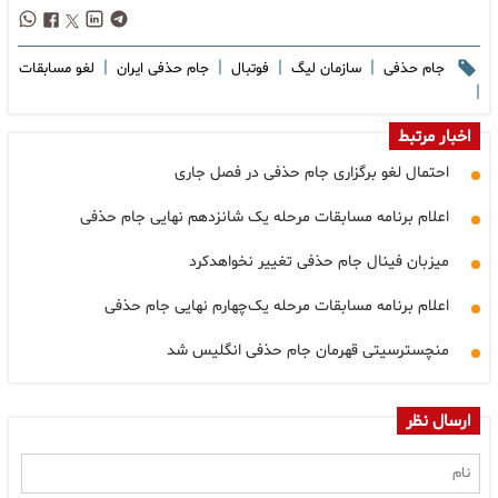
|
|
|
|
جام حذفی
سازمان لیگ
فوتبال
جام حذفی ایران
لغو مسابقات
|
اخبار مرتبط
احتمال لغو برگزاری جام حذفی در فصل جاری
اعلام برنامه مسابقات مرحله یک شانزدهم نهایی جام حذفی
میزبان فینال جام حذفی تغییر نخواهدکرد
اعلام برنامه مسابقات مرحله یک‌چهارم نهایی جام حذفی
منچسترسیتی قهرمان جام حذفی انگلیس شد
ارسال نظر