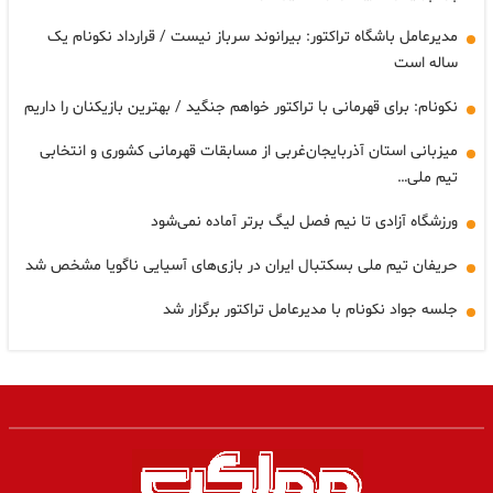
مدیرعامل باشگاه تراکتور: بیرانوند سرباز نیست / قرارداد نکونام یک
ساله است
نکونام: برای قهرمانی با تراکتور خواهم جنگید / بهترین بازیکنان را داریم
میزبانی استان آذربایجان‌غربی از مسابقات قهرمانی کشوری و انتخابی
تیم ملی…
ورزشگاه آزادی تا نیم فصل لیگ برتر آماده نمی‌شود
حریفان تیم ملی بسکتبال ایران در بازی‌های آسیایی ناگویا مشخص شد
جلسه جواد نکونام با مدیرعامل تراکتور برگزار شد