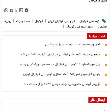
انتهای پیام/
|
|
|
|
تیم ملی فوتبال
تیم ملی فوتبال ایران
فوتبال
مصدومیت
روزبه
|
|
چشمی
اردوی تیم ملی فوتبال
اخبار مرتبط
آخرین وضعیت مصدومیت روزبه چشمی
دومین حریف تیم ملی فوتبال در اردوی ترکیه مشخص شد
پیراهن شماره ١٢ تیم ملی فوتبال به مسعود پزشکیان رسید
پایان فاز سوم تمرینات آماده‌سازی تیم ملی فوتبال ایران
لژیونر فوتبال کشورمان، جام جهانی ۲۰۲۶ را از دست داد
ارسال نظر