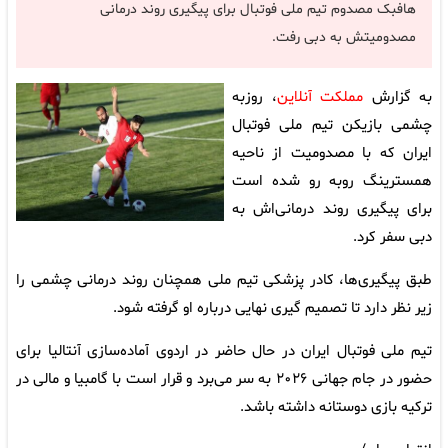
هافبک مصدوم تیم ملی فوتبال برای پیگیری روند درمانی
مصدومیتش به دبی رفت.
به گزارش
مملکت آنلاین
، روزبه
چشمی بازیکن تیم ملی فوتبال
ایران که با مصدومیت از ناحیه
همسترینگ روبه رو شده است
برای پیگیری روند درمانی‌اش به
دبی سفر کرد.
طبق پیگیری‌ها، کادر پزشکی تیم ملی همچنان روند درمانی چشمی را
زیر نظر دارد تا تصمیم گیری نهایی درباره او گرفته شود.
تیم ملی فوتبال ایران در حال حاضر در اردوی آماده‌سازی آنتالیا برای
حضور در جام جهانی ۲۰۲۶ به سر می‌برد و قرار است با گامبیا و مالی در
ترکیه بازی دوستانه داشته باشد.