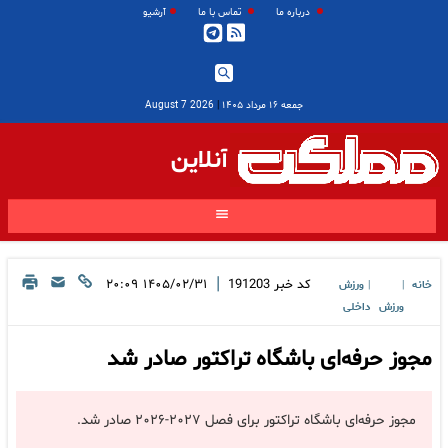
درباره ما
تماس با ما
آرشیو
جمعه ۱۶ مرداد ۱۴۰۵
|
2026 August 7
آنلاین
|
کد خبر
191203
۱۴۰۵/۰۲/۳۱ ۲۰:۰۹
خانه
ورزش
|
|
ورزش
داخلی
مجوز حرفه‌ای باشگاه تراکتور صادر شد
مجوز حرفه‌ای باشگاه تراکتور برای فصل ۲۰۲۷-۲۰۲۶ صادر شد.