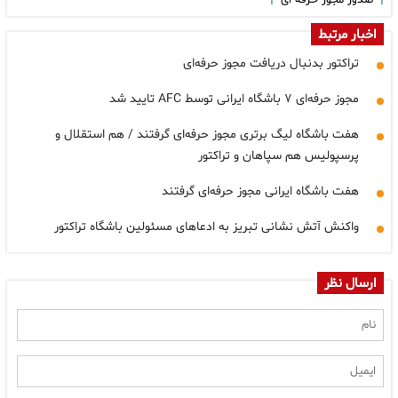
صدور مجوز حرفه ای
اخبار مرتبط
تراکتور بدنبال دریافت مجوز حرفه‌ای
مجوز حرفه‌ای ۷ باشگاه ایرانی توسط AFC تایید شد
هفت باشگاه لیگ برتری مجوز حرفه‌ای گرفتند / هم استقلال و
پرسپولیس هم سپاهان و تراکتور
هفت باشگاه ایرانی مجوز حرفه‌ای گرفتند
واکنش آتش نشانی تبریز به ادعاهای مسئولین باشگاه تراکتور
ارسال نظر