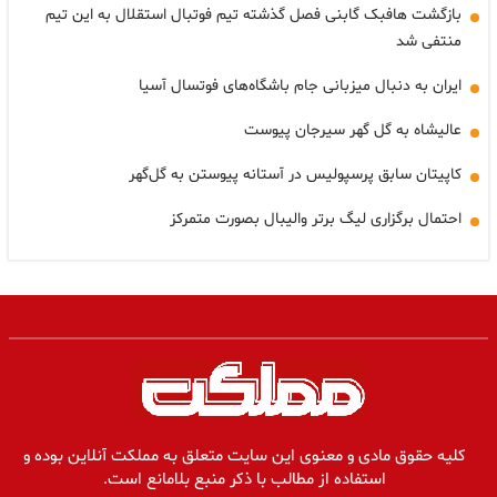
بازگشت هافبک گابنی فصل گذشته تیم فوتبال استقلال به این تیم
منتفی شد
ایران به دنبال میزبانی جام باشگاه‌های فوتسال آسیا
عالیشاه به گل گهر سیرجان پیوست
کاپیتان سابق پرسپولیس در آستانه پیوستن به گل‌گهر
احتمال برگزاری لیگ برتر والیبال بصورت متمرکز
کلیه حقوق مادی و معنوی این سایت متعلق به مملکت آنلاین بوده و
استفاده از مطالب با ذکر منبع بلامانع است.